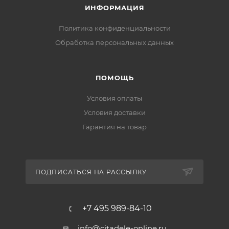
ИНФОРМАЦИЯ
Политика конфиденциальности
Обработка персональных данных
ПОМОЩЬ
Условия оплаты
Условия доставки
Гарантия на товар
ПОДПИСАТЬСЯ НА РАССЫЛКУ
+7 495 989-84-10
info@citadele-online.ru