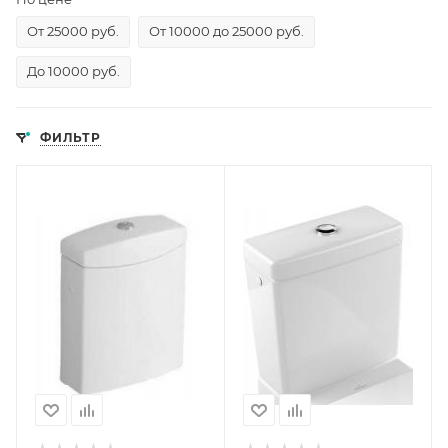
От 25000 руб.
От 10000 до 25000 руб.
До 10000 руб.
ФИЛЬТР