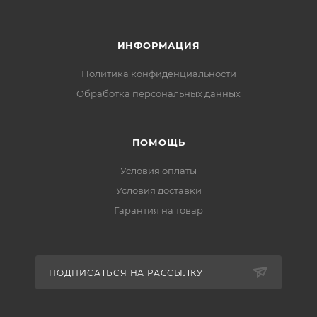
ИНФОРМАЦИЯ
Политика конфиденциальности
Обработка персональных данных
ПОМОЩЬ
Условия оплаты
Условия доставки
Гарантия на товар
ПОДПИСАТЬСЯ НА РАССЫЛКУ