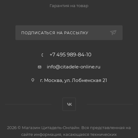
Гарантия на товар
ПОДПИСАТЬСЯ НА РАССЫЛКУ
+7 495 989-84-10
info@citadele-online.ru
г. Москва, ул. Лобненская 21
2026 © Магазин Цитадель-Онлайн. Вся представленная на
сайте информация, касающаяся технических