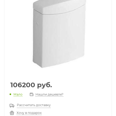
106200
руб.
Мало
Нашли дешевле?
Рассчитать доставку
Хочу в подарок