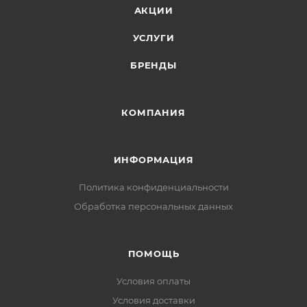
АКЦИИ
УСЛУГИ
БРЕНДЫ
КОМПАНИЯ
ИНФОРМАЦИЯ
Политика конфиденциальности
Обработка персональных данных
ПОМОЩЬ
Условия оплаты
Условия доставки