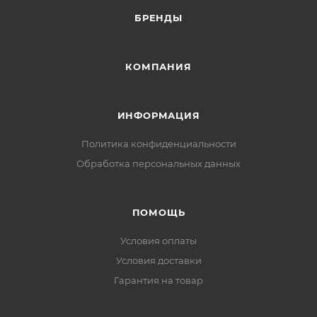
БРЕНДЫ
КОМПАНИЯ
ИНФОРМАЦИЯ
Политика конфиденциальности
Обработка персональных данных
ПОМОЩЬ
Условия оплаты
Условия доставки
Гарантия на товар