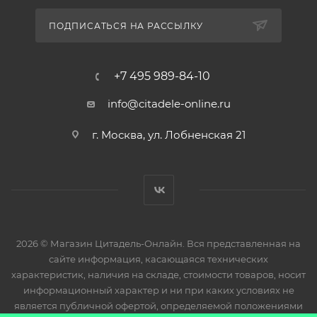
ПОДПИСАТЬСЯ НА РАССЫЛКУ
+7 495 989-84-10
info@citadele-online.ru
г. Москва, ул. Лобненская 21
2026 © Магазин Цитадель-Онлайн. Вся представленная на
сайте информация, касающаяся технических
характеристик, наличия на складе, стоимости товаров, носит
информационный характер и ни при каких условиях не
является публичной офертой, определяемой положениями