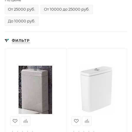
От 25000 руб.
От 10000 до 25000 руб.
До 10000 руб.
ФИЛЬТР