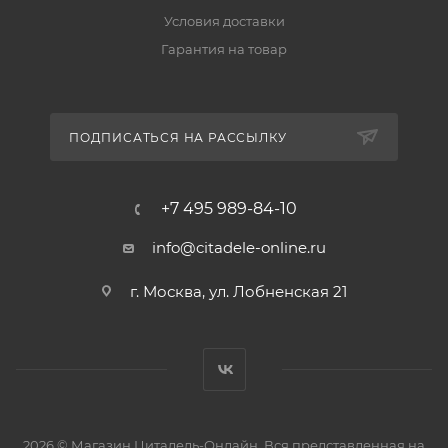
Условия доставки
Гарантия на товар
ПОДПИСАТЬСЯ НА РАССЫЛКУ
+7 495 989-84-10
info@citadele-online.ru
г. Москва, ул. Лобненская 21
2026 © Магазин Цитадель-Онлайн. Вся представленная на