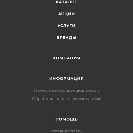
КАТАЛОГ
АКЦИИ
УСЛУГИ
БРЕНДЫ
КОМПАНИЯ
ИНФОРМАЦИЯ
Политика конфиденциальности
Обработка персональных данных
ПОМОЩЬ
Условия оплаты