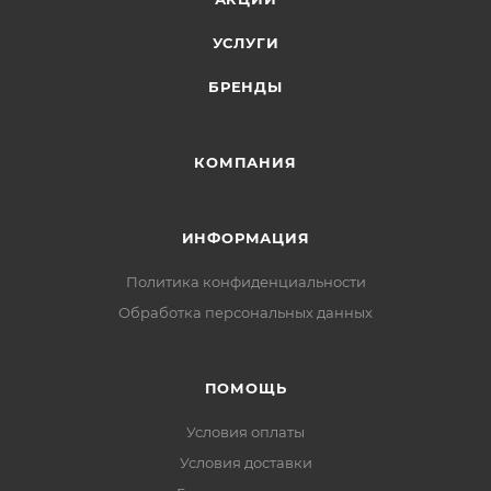
УСЛУГИ
БРЕНДЫ
КОМПАНИЯ
ИНФОРМАЦИЯ
Политика конфиденциальности
Обработка персональных данных
ПОМОЩЬ
Условия оплаты
Условия доставки