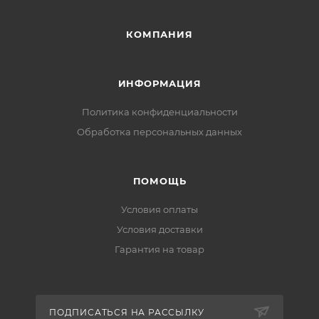
КОМПАНИЯ
ИНФОРМАЦИЯ
Политика конфиденциальности
Обработка персональных данных
ПОМОЩЬ
Условия оплаты
Условия доставки
Гарантия на товар
ПОДПИСАТЬСЯ НА РАССЫЛКУ