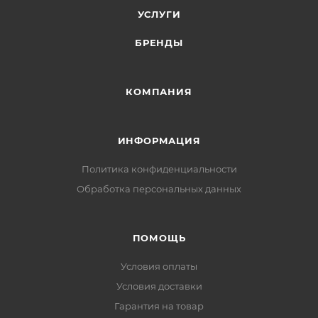
УСЛУГИ
БРЕНДЫ
КОМПАНИЯ
ИНФОРМАЦИЯ
Политика конфиденциальности
Обработка персональных данных
ПОМОЩЬ
Условия оплаты
Условия доставки
Гарантия на товар