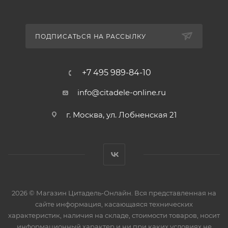
ПОДПИСАТЬСЯ НА РАССЫЛКУ
+7 495 989-84-10
info@citadele-online.ru
г. Москва, ул. Лобненская 21
2026 © Магазин Цитадель-Онлайн. Вся представленная на
сайте информация, касающаяся технических
характеристик, наличия на складе, стоимости товаров, носит
информационный характер и ни при каких условиях не