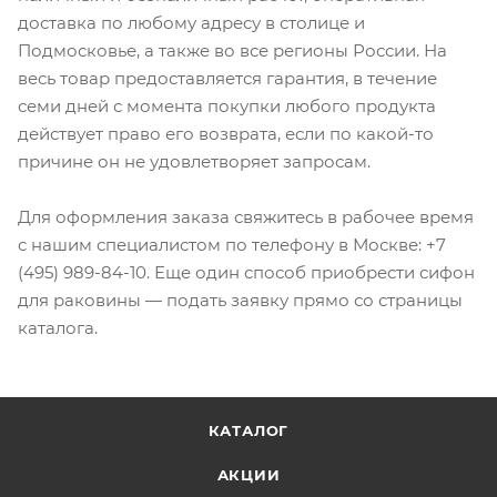
доставка по любому адресу в столице и
Подмосковье, а также во все регионы России. На
весь товар предоставляется гарантия, в течение
семи дней с момента покупки любого продукта
действует право его возврата, если по какой-то
причине он не удовлетворяет запросам.
Для оформления заказа свяжитесь в рабочее время
с нашим специалистом по телефону в Москве: +7
(495) 989-84-10. Еще один способ приобрести сифон
для раковины — подать заявку прямо со страницы
каталога.
КАТАЛОГ
АКЦИИ