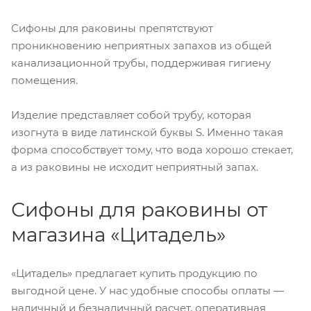
Сифоны для раковины препятствуют
проникновению неприятных запахов из общей
канализационной трубы, поддерживая гигиену
помещения.
Изделие представляет собой трубу, которая
изогнута в виде латинской буквы S. Именно такая
форма способствует тому, что вода хорошо стекает,
а из раковины не исходит неприятный запах.
Сифоны для раковины от
магазина «Цитадель»
«Цитадель» предлагает купить продукцию по
выгодной цене. У нас удобные способы оплаты —
наличный и безналичный расчет, оперативная