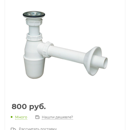
800
руб.
Много
Нашли дешевле?
Рассчитать доставку