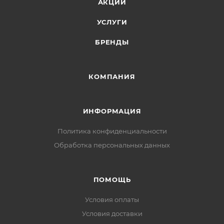
АКЦИИ
УСЛУГИ
БРЕНДЫ
КОМПАНИЯ
ИНФОРМАЦИЯ
Политика конфиденциальности
Обработка персональных данных
ПОМОЩЬ
Условия оплаты
Условия доставки