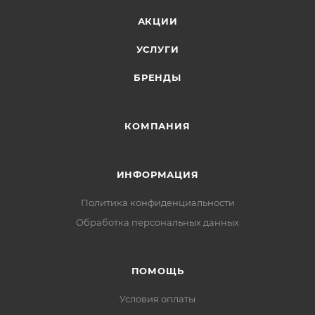
АКЦИИ
УСЛУГИ
БРЕНДЫ
КОМПАНИЯ
ИНФОРМАЦИЯ
Политика конфиденциальности
Обработка персональных данных
ПОМОЩЬ
Условия оплаты