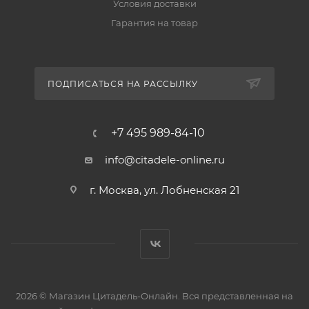
Условия доставки
Гарантия на товар
ПОДПИСАТЬСЯ НА РАССЫЛКУ
+7 495 989-84-10
info@citadele-online.ru
г. Москва, ул. Лобненская 21
2026 © Магазин Цитадель-Онлайн. Вся представленная на