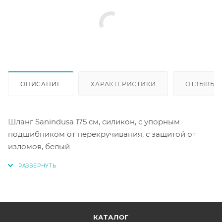
ОПИСАНИЕ
ХАРАКТЕРИСТИКИ
ОТЗЫВЫ
Шланг Sanindusa 175 см, силикон, с упорным
подшибником от перекручивания, с защитой от
изломов, белый
КАТАЛОГ