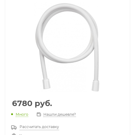
6780
руб.
Много
Нашли дешевле?
Рассчитать доставку