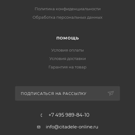
Политика конфиденциальности
Обработка персональных данных
ПОМОЩЬ
Условия оплаты
Условия доставки
Гарантия на товар
ПОДПИСАТЬСЯ НА РАССЫЛКУ
+7 495 989-84-10
info@citadele-online.ru