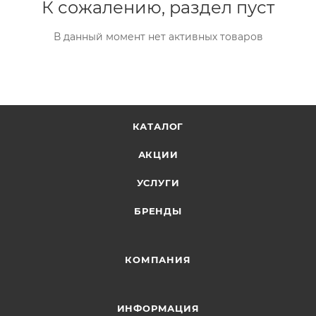
К сожалению, раздел пуст
В данный момент нет активных товаров
КАТАЛОГ
АКЦИИ
УСЛУГИ
БРЕНДЫ
КОМПАНИЯ
ИНФОРМАЦИЯ