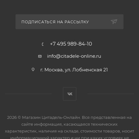
ПОДПИСАТЬСЯ НА РАССЫЛКУ
+7 495 989-84-10
info@citadele-online.ru
г. Москва, ул. Лобненская 21
2026 © Магазин Цитадель-Онлайн. Вся представленная на
сайте информация, касающаяся технических
характеристик, наличия на складе, стоимости товаров, носит
информационный характер и ни при каких условиях не