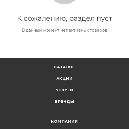
К сожалению, раздел пуст
В данный момент нет активных товаров
КАТАЛОГ
АКЦИИ
УСЛУГИ
БРЕНДЫ
КОМПАНИЯ