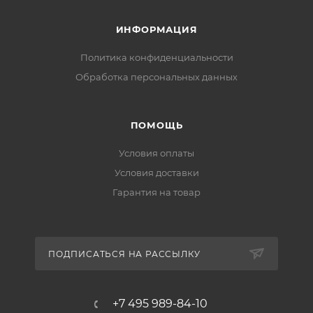
ИНФОРМАЦИЯ
Политика конфиденциальности
Обработка персональных данных
ПОМОЩЬ
Условия оплаты
Условия доставки
Гарантия на товар
ПОДПИСАТЬСЯ НА РАССЫЛКУ
+7 495 989-84-10