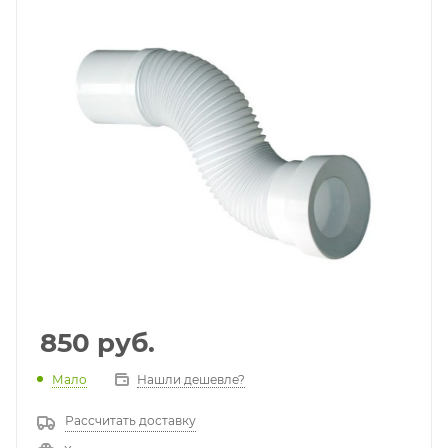
850
руб.
Мало
Нашли дешевле?
Рассчитать доставку