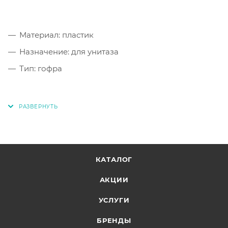
Материал: пластик
Назначение: для унитаза
Тип: гофра
КАТАЛОГ
АКЦИИ
УСЛУГИ
БРЕНДЫ