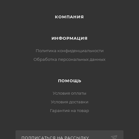
КОМПАНИЯ
ИНФОРМАЦИЯ
Политика конфиденциальности
Обработка персональных данных
ПОМОЩЬ
Условия оплаты
Условия доставки
Гарантия на товар
ПОДПИСАТЬСЯ НА РАССЫЛКУ