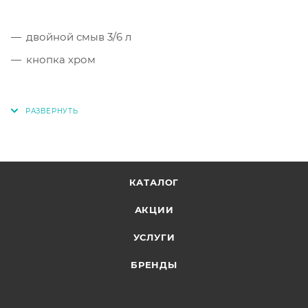
двойной смыв 3/6 л
кнопка хром
КАТАЛОГ
АКЦИИ
УСЛУГИ
БРЕНДЫ