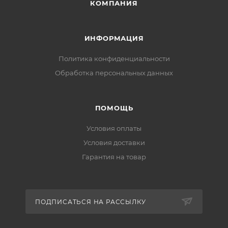
КОМПАНИЯ
ИНФОРМАЦИЯ
Политика конфиденциальности
Обработка персональных данных
ПОМОЩЬ
Условия оплаты
Условия доставки
Гарантия на товар
ПОДПИСАТЬСЯ НА РАССЫЛКУ