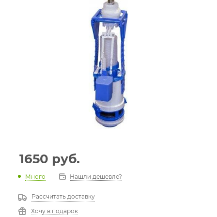
1650
руб.
Много
Нашли дешевле?
Рассчитать доставку
Хочу в подарок