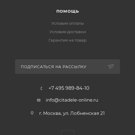
ПОМОЩЬ
Условия оплаты
Условия доставки
Гарантия на товар
ПОДПИСАТЬСЯ НА РАССЫЛКУ
+7 495 989-84-10
info@citadele-online.ru
г. Москва, ул. Лобненская 21