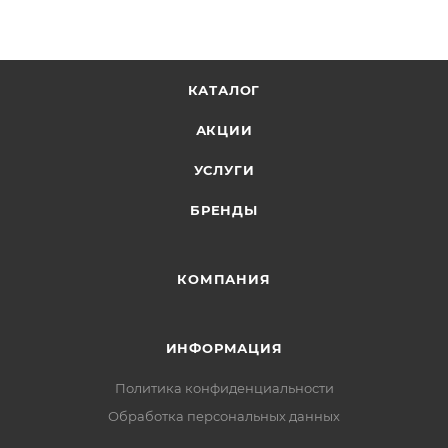
КАТАЛОГ
АКЦИИ
УСЛУГИ
БРЕНДЫ
КОМПАНИЯ
ИНФОРМАЦИЯ
Политика конфиденциальности
Обработка персональных данных