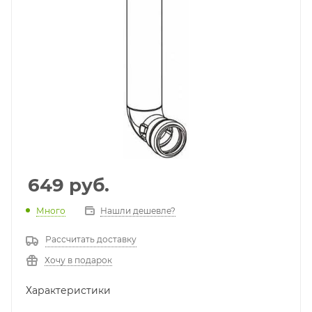
649
руб.
Много
Нашли дешевле?
Рассчитать доставку
Хочу в подарок
Характеристики