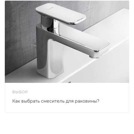
ВЫБОР
Как выбрать смеситель для раковины?