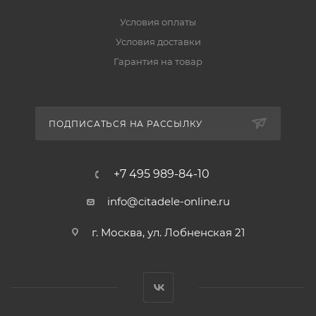
Условия оплаты
Условия доставки
Гарантия на товар
ПОДПИСАТЬСЯ НА РАССЫЛКУ
+7 495 989-84-10
info@citadele-online.ru
г. Москва, ул. Лобненская 21