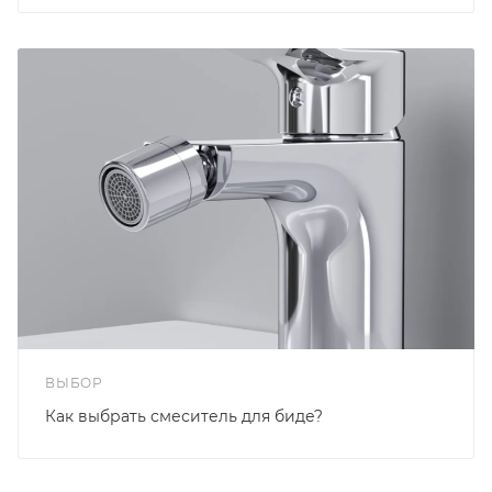
ВЫБОР
Как выбрать смеситель для биде?