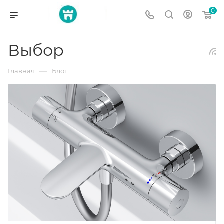
0
Выбор
—
Главная
Блог