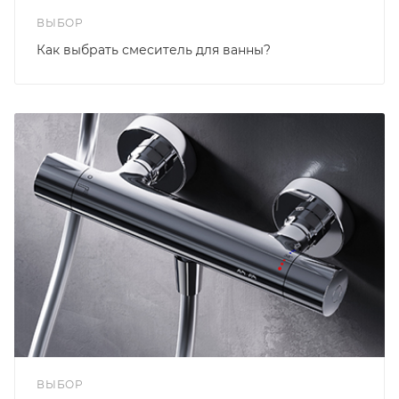
ВЫБОР
Как выбрать смеситель для ванны?
ВЫБОР