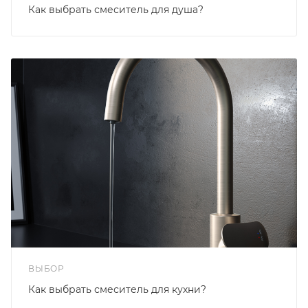
Как выбрать смеситель для душа?
ВЫБОР
Как выбрать смеситель для кухни?