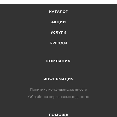
КАТАЛОГ
АКЦИИ
УСЛУГИ
БРЕНДЫ
КОМПАНИЯ
ИНФОРМАЦИЯ
Политика конфиденциальности
Обработка персональных данных
ПОМОЩЬ