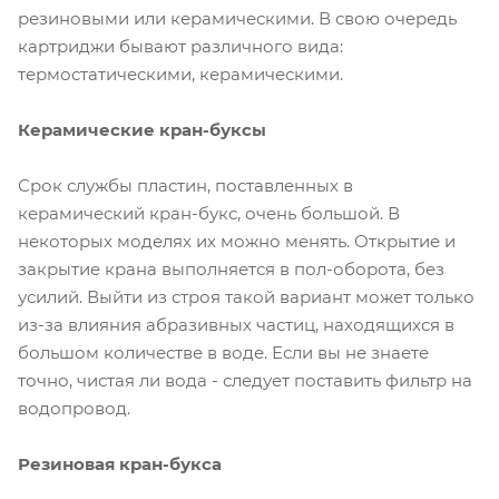
резиновыми или керамическими. В свою очередь
картриджи бывают различного вида:
термостатическими, керамическими.
Керамические кран-буксы
Срок службы пластин, поставленных в
керамический кран-букс, очень большой. В
некоторых моделях их можно менять. Открытие и
закрытие крана выполняется в пол-оборота, без
усилий. Выйти из строя такой вариант может только
из-за влияния абразивных частиц, находящихся в
большом количестве в воде. Если вы не знаете
точно, чистая ли вода - следует поставить фильтр на
водопровод.
Резиновая кран-букса