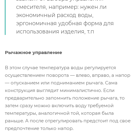
смесителя, например: нужен ли
экономичный расход воды,
эргономичная удобная форма для
использования изделия, т.п
Рычажное управление
В этом случае температура воды регулируется
осуществлением поворота — влево, вправо, а напор
— опусканием или подниманием рычага. Сама
конструкция выглядит минималистично. Если
предварительно запомнить положение рычага, то
затем сразу можно включить воду требуемой
температуры, аналогичной той, которая была
раньше. А после отрегулировать предстоит под свое
предпочтение только напор.