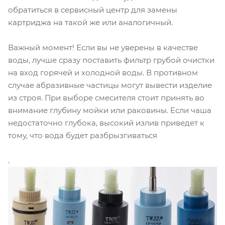
обратиться в сервисный центр для замены
картриджа на такой же или аналогичный.
Важный момент! Если вы не уверены в качестве
воды, лучше сразу поставить фильтр грубой очистки
на вход горячей и холодной воды. В противном
случае абразивные частицы могут вывести изделие
из строя. При выборе смесителя стоит принять во
внимание глубину мойки или раковины. Если чаша
недостаточно глубока, высокий излив приведет к
тому, что вода будет разбрызгиваться
.