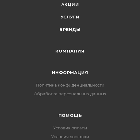
АКЦИИ
УСЛУГИ
БРЕНДЫ
КОМПАНИЯ
ИНФОРМАЦИЯ
Политика конфиденциальности
Обработка персональных данных
ПОМОЩЬ
Условия оплаты
Условия доставки