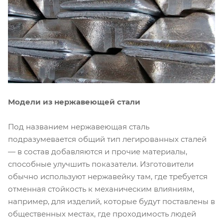
Модели из нержавеющей стали
Под названием нержавеющая сталь
подразумевается общий тип легированных сталей
— в состав добавляются и прочие материалы,
способные улучшить показатели. Изготовители
обычно используют нержавейку там, где требуется
отменная стойкость к механическим влияниям,
например, для изделий, которые будут поставлены в
общественных местах, где проходимость людей