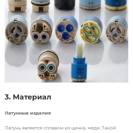
3. Материал
Латунные изделия
Латунь является сплавом из цинка, меди. Такой