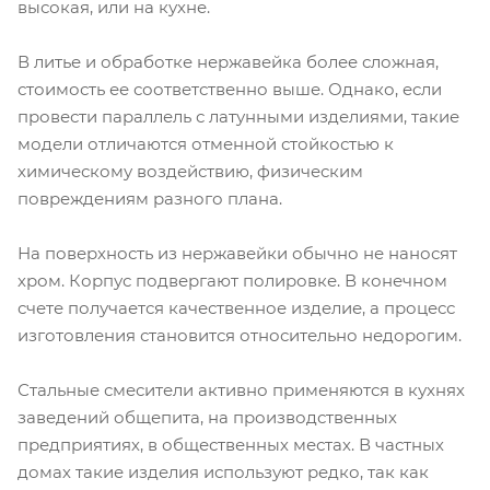
высокая, или на кухне.
В литье и обработке нержавейка более сложная,
стоимость ее соответственно выше. Однако, если
провести параллель с латунными изделиями, такие
модели отличаются отменной стойкостью к
химическому воздействию, физическим
повреждениям разного плана.
На поверхность из нержавейки обычно не наносят
хром. Корпус подвергают полировке. В конечном
счете получается качественное изделие, а процесс
изготовления становится относительно недорогим.
Стальные смесители активно применяются в кухнях
заведений общепита, на производственных
предприятиях, в общественных местах. В частных
домах такие изделия используют редко, так как