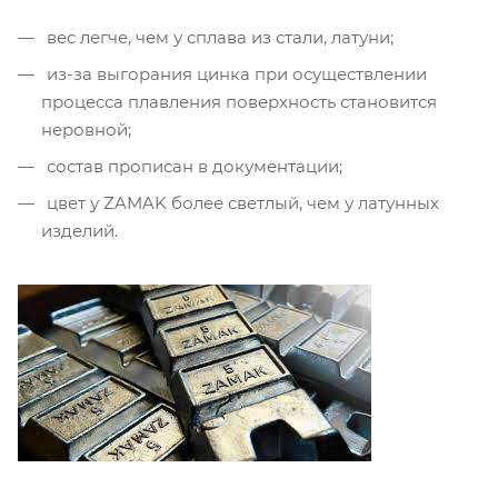
вес легче, чем у сплава из стали, латуни;
из-за выгорания цинка при осуществлении
процесса плавления поверхность становится
неровной;
состав прописан в документации;
цвет у ZAMAK более светлый, чем у латунных
изделий.