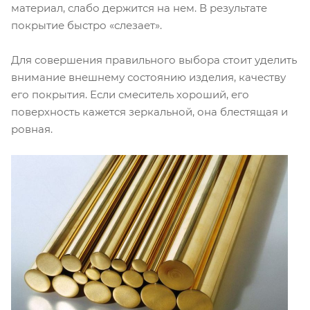
материал, слабо держится на нем. В результате
покрытие быстро «слезает».
Для совершения правильного выбора стоит уделить
внимание внешнему состоянию изделия, качеству
его покрытия. Если смеситель хороший, его
поверхность кажется зеркальной, она блестящая и
ровная.