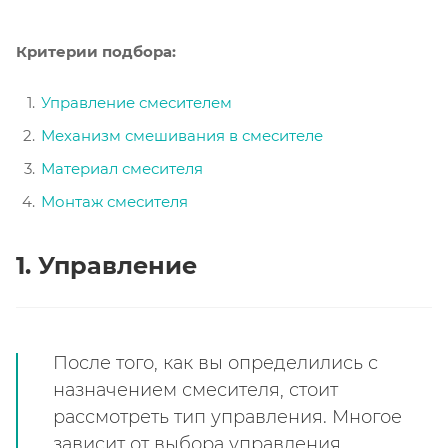
Критерии подбора:
Управление смесителем
Механизм смешивания в смесителе
Материал смесителя
Монтаж смесителя
1.
Управление
После того, как вы определились с
назначением смесителя, стоит
рассмотреть тип управления. Многое
зависит от выбора управления