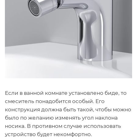
Если в ванной комнате установлено биде, то
смеситель понадобится особый. Его
конструкция должна быть такой, чтобы можно
было по желанию изменять угол наклона
носика. В противном случае использовать
устройство будет некомфортно.