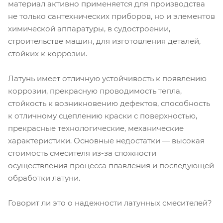
материал активно применяется для производства
не только сантехнических приборов, но и элементов
химической аппаратуры, в судостроении,
строительстве машин, для изготовления деталей,
стойких к коррозии.
Латунь имеет отличную устойчивость к появлению
коррозии, прекрасную проводимость тепла,
стойкость к возникновению дефектов, способность
к отличному сцеплению краски с поверхностью,
прекрасные технологические, механические
характеристики. Основные недостатки — высокая
стоимость смесителя из-за сложности
осуществления процесса плавления и последующей
обработки латуни.
Говорит ли это о надежности латунных смесителей?