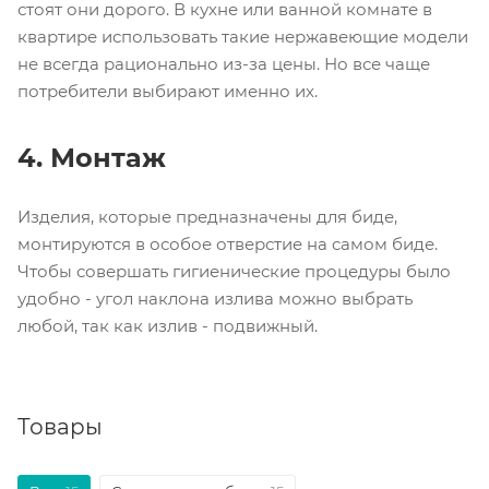
стоят они дорого. В кухне или ванной комнате в
квартире использовать такие нержавеющие модели
не всегда рационально из-за цены. Но все чаще
потребители выбирают именно их.
4. Монтаж
Изделия, которые предназначены для биде,
монтируются в особое отверстие на самом биде.
Чтобы совершать гигиенические процедуры было
удобно - угол наклона излива можно выбрать
любой, так как излив - подвижный.
Товары