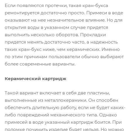
Если появляются протечки, такая кран-букса
ремонтируется достаточно просто. Примеси в воде
оказывают на нее незначительное влияние. Но для
открытия воды в указанном случае придется
выполнить несколько оборотов. Прокладки
придется менять достаточно часто, а надежность
таких кран-букс ниже, чем керамических. Именно
по этим причинам пользователи обычно выбирают
более современные варианты.
Керамический картридж
Такой вариант включает в себя две пластины,
выполненные из металлокерамики. Он способен
обеспечить длительную работу, если не будет каких-
либо повреждений механического типа. Однако
примесей в воде указанный картридж боится. При
поломке починить изделие будет нельзя. Но можно