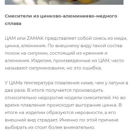
Смесители из цинково-алюминиево-медного
сплава
ЦАМ или ZAMAK представляет собой смесь из меди,
цинка, алюминия. По внешнему виду такой состав
похож на силумин, состоящий из кремния и
алюминия. Изделия, произведенные из ЦАМ, часто
называют силуминовыми, но это ошибка.
У ЦАМа температура плавления ниже, чем у латуни в
два раза. В итоге получается производить
относительно недорогие модели смесителей. Но во
время плавления происходит выгорание цинка. В
итоге на изделии образуются неровности, а его
внешний вид страдает. Именно по этой причине
выбирать их стоит более внимательно.