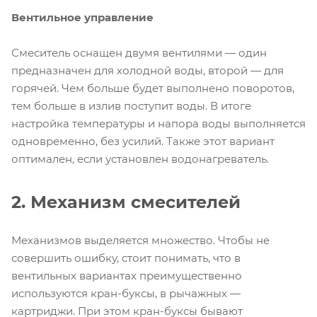
Вентильное управление
Смеситель оснащен двумя вентилями — один
предназначен для холодной воды, второй — для
горячей. Чем больше будет выполнено поворотов,
тем больше в излив поступит воды. В итоге
настройка температуры и напора воды выполняется
одновременно, без усилий. Также этот вариант
оптимален, если установлен водонагреватель.
2. Механизм смесителей
Механизмов выделяется множество. Чтобы не
совершить ошибку, стоит понимать, что в
вентильных вариантах преимущественно
используются кран-буксы, в рычажных —
картриджи. При этом кран-буксы бывают