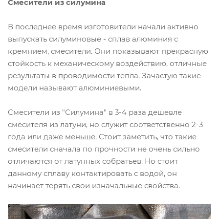
Смесители из силумина
В последнее время изготовители начали активно
выпускать силуминовые - сплав алюминия с
кремнием, смесители. Они показывают прекрасную
стойкость к механическому воздействию, отличные
результаты в проводимости тепла. Зачастую такие
модели называют алюминиевыми.
Смесители из "Силумина" в 3-4 раза дешевле
смесителя из латуни, но служит соответственно 2-3
года или даже меньше. Стоит заметить, что такие
смесители сначала по прочности не очень сильно
отличаются от латунных собратьев. Но стоит
данному сплаву контактировать с водой, он
начинает терять свои изначальные свойства.