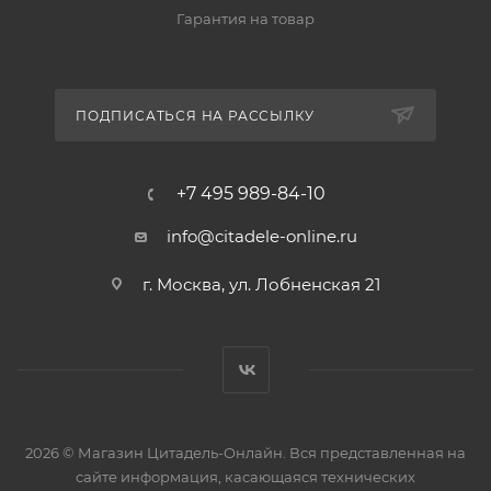
Гарантия на товар
ПОДПИСАТЬСЯ НА РАССЫЛКУ
+7 495 989-84-10
info@citadele-online.ru
г. Москва, ул. Лобненская 21
2026 © Магазин Цитадель-Онлайн. Вся представленная на
сайте информация, касающаяся технических