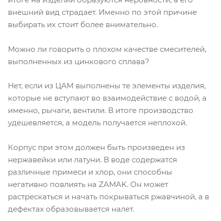
внешний вид страдает. Именно по этой причине
выбирать их стоит более внимательно.
Можно ли говорить о плохом качестве смесителей,
выполненных из цинкового сплава?
Нет, если из ЦАМ выполнены те элементы изделия,
которые не вступают во взаимодействие с водой, а
именно, рычаги, вентили. В итоге производство
удешевляется, а модель получается неплохой.
Корпус при этом должен быть произведен из
нержавейки или латуни. В воде содержатся
различные примеси и хлор, они способны
негативно повлиять на ZAMAK. Он может
растрескаться и начать покрываться ржавчиной, а в
дефектах образовывается налет.