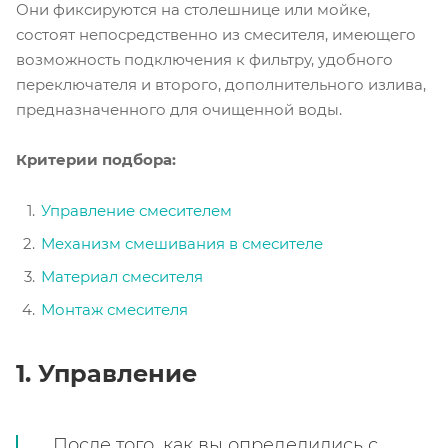
Они фиксируются на столешнице или мойке,
состоят непосредственно из смесителя, имеющего
возможность подключения к фильтру, удобного
переключателя и второго, дополнительного излива,
предназначенного для очищенной воды.
Критерии подбора:
Управление смесителем
Механизм смешивания в смесителе
Материал смесителя
Монтаж смесителя
1.
Управление
После того, как вы определились с