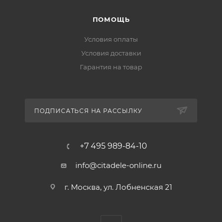
ПОМОЩЬ
Условия оплаты
Условия доставки
Гарантия на товар
ПОДПИСАТЬСЯ НА РАССЫЛКУ
+7 495 989-84-10
info@citadele-online.ru
г. Москва, ул. Лобненская 21