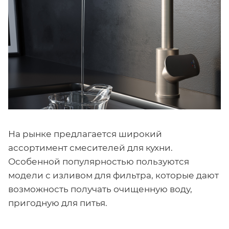
На рынке предлагается широкий
ассортимент смесителей для кухни.
Особенной популярностью пользуются
модели с изливом для фильтра, которые дают
возможность получать очищенную воду,
пригодную для питья.