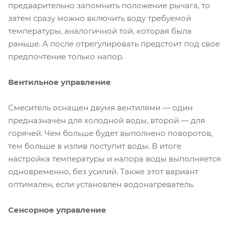
предварительно запомнить положение рычага, то
затем сразу можно включить воду требуемой
температуры, аналогичной той, которая была
раньше. А после отрегулировать предстоит под свое
предпочтение только напор.
Вентильное управление
Смеситель оснащен двумя вентилями — один
предназначен для холодной воды, второй — для
горячей. Чем больше будет выполнено поворотов,
тем больше в излив поступит воды. В итоге
настройка температуры и напора воды выполняется
одновременно, без усилий. Также этот вариант
оптимален, если установлен водонагреватель.
Сенсорное управление