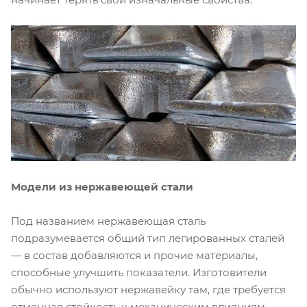
Модели из нержавеющей стали
Под названием нержавеющая сталь
подразумевается общий тип легированных сталей
— в состав добавляются и прочие материалы,
способные улучшить показатели. Изготовители
обычно используют нержавейку там, где требуется
отменная стойкость к механическим влияниям,