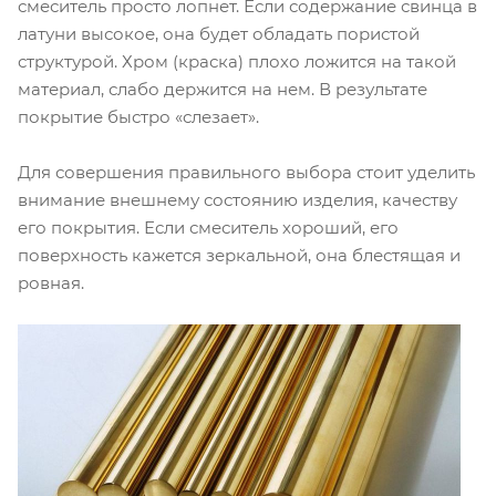
смеситель просто лопнет. Если содержание свинца в
латуни высокое, она будет обладать пористой
структурой. Хром (краска) плохо ложится на такой
материал, слабо держится на нем. В результате
покрытие быстро «слезает».
Для совершения правильного выбора стоит уделить
внимание внешнему состоянию изделия, качеству
его покрытия. Если смеситель хороший, его
поверхность кажется зеркальной, она блестящая и
ровная.