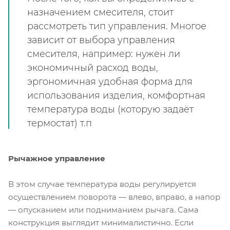
назначением смесителя, стоит
рассмотреть тип управления. Многое
зависит от выбора управления
смесителя, например: нужен ли
экономичный расход воды,
эргономичная удобная форма для
использования изделия, комфортная
температура воды (которую задаёт
термостат) т.п
Рычажное управление
В этом случае температура воды регулируется
осуществлением поворота — влево, вправо, а напор
— опусканием или подниманием рычага. Сама
конструкция выглядит минималистично. Если