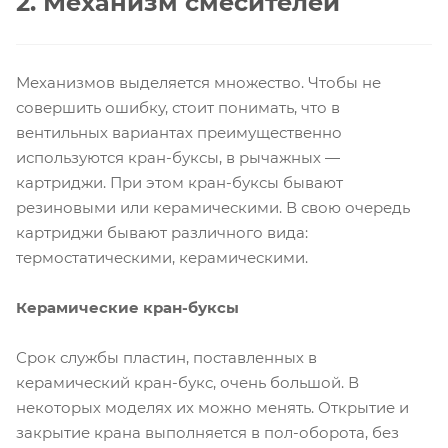
2. Механизм смесителей
Механизмов выделяется множество. Чтобы не
совершить ошибку, стоит понимать, что в
вентильных вариантах преимущественно
используются кран-буксы, в рычажных —
картриджи. При этом кран-буксы бывают
резиновыми или керамическими. В свою очередь
картриджи бывают различного вида:
термостатическими, керамическими.
Керамические кран-буксы
Срок службы пластин, поставленных в
керамический кран-букс, очень большой. В
некоторых моделях их можно менять. Открытие и
закрытие крана выполняется в пол-оборота, без