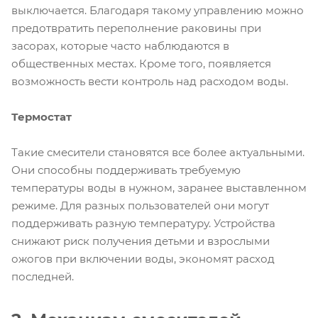
выключается. Благодаря такому управлению можно
предотвратить переполнение раковины при
засорах, которые часто наблюдаются в
общественных местах. Кроме того, появляется
возможность вести контроль над расходом воды.
Термостат
Такие смесители становятся все более актуальными.
Они способны поддерживать требуемую
температуры воды в нужном, заранее выставленном
режиме. Для разных пользователей они могут
поддерживать разную температуру. Устройства
снижают риск получения детьми и взрослыми
ожогов при включении воды, экономят расход
последней.