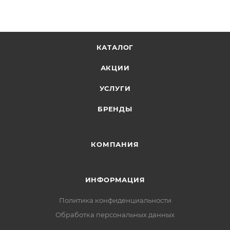
КАТАЛОГ
АКЦИИ
УСЛУГИ
БРЕНДЫ
КОМПАНИЯ
ИНФОРМАЦИЯ
Политика конфиденциальности
Обработка персональных данных