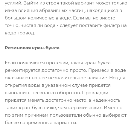
усилий. Выйти из строя такой вариант может только
из-за влияния абразивных частиц, находящихся в
большом количестве в воде. Если вы не знаете
точно, чистая ли вода - следует поставить фильтр на
водопровод.
Резиновая кран-букса
Если появляются протечки, такая кран-букса
ремонтируется достаточно просто. Примеси в воде
оказывают на нее незначительное влияние. Но для
открытия воды в указанном случае придется
выполнить несколько оборотов. Прокладки
придется менять достаточно часто, а надежность
таких кран-букс ниже, чем керамических. Именно
по этим причинам пользователи обычно выбирают
более современные варианты.