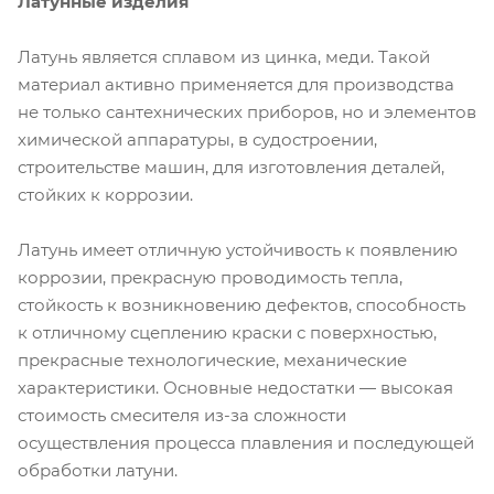
Латунные изделия
Латунь является сплавом из цинка, меди. Такой
материал активно применяется для производства
не только сантехнических приборов, но и элементов
химической аппаратуры, в судостроении,
строительстве машин, для изготовления деталей,
стойких к коррозии.
Латунь имеет отличную устойчивость к появлению
коррозии, прекрасную проводимость тепла,
стойкость к возникновению дефектов, способность
к отличному сцеплению краски с поверхностью,
прекрасные технологические, механические
характеристики. Основные недостатки — высокая
стоимость смесителя из-за сложности
осуществления процесса плавления и последующей
обработки латуни.