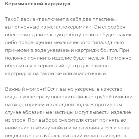
Керамический картридж
Такой вариант включает в себя две пластины,
выполненные из металлокерамики. Он способен
обеспечить длительную работу, если не будет каких-
либо повреждений механического типа. Однако
примесей в воде указанный картридж боится. При
поломке починить изделие будет нельзя. Но можно
обратиться в сервисный центр для замены
картриджа на такой же или аналогичный.
Важный момент! Если вы не уверены в качестве
воды, лучше сразу поставить фильтр грубой очистки
на вход горячей и холодной воды. В противном
случае абразивные частицы могут вывести изделие
из строя. При выборе смесителя стоит принять во
внимание глубину мойки или раковины. Если чаша
недостаточно глубока, высокий излив приведет к