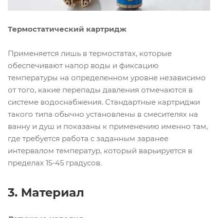
Термостатический картридж
Применяется лишь в термостатах, которые
обеспечивают напор воды и фиксацию
температуры на определенном уровне независимо
от того, какие перепады давления отмечаются в
системе водоснабжения. Стандартные картриджи
такого типа обычно установлены в смесителях на
ванну и душ и показаны к применению именно там,
где требуется работа с заданным заранее
интервалом температур, который варьируется в
пределах 15-45 градусов.
3. Материал