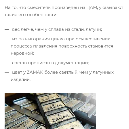
На то, что смеситель произведен из ЦАМ, указывают
такие его особенности:
вес легче, чем у сплава из стали, латуни;
из-за выгорания цинка при осуществлении
процесса плавления поверхность становится
неровной;
состав прописан в документации;
цвет у ZAMAK более светлый, чем у латунных
изделий.