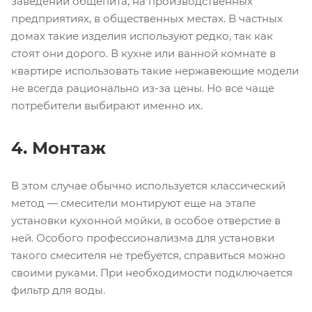
заведений общепита, на производственных
предприятиях, в общественных местах. В частных
домах такие изделия используют редко, так как
стоят они дорого. В кухне или ванной комнате в
квартире использовать такие нержавеющие модели
не всегда рационально из-за цены. Но все чаще
потребители выбирают именно их.
4. Монтаж
В этом случае обычно используется классический
метод — смесители монтируют еще на этапе
установки кухонной мойки, в особое отверстие в
ней. Особого профессионализма для установки
такого смесителя не требуется, справиться можно
своими руками. При необходимости подключается
фильтр для воды.