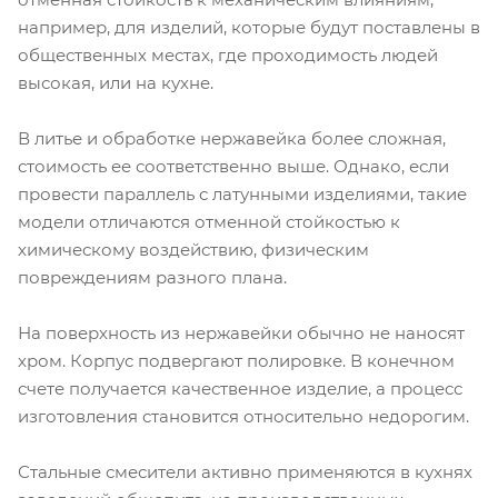
например, для изделий, которые будут поставлены в
общественных местах, где проходимость людей
высокая, или на кухне.
В литье и обработке нержавейка более сложная,
стоимость ее соответственно выше. Однако, если
провести параллель с латунными изделиями, такие
модели отличаются отменной стойкостью к
химическому воздействию, физическим
повреждениям разного плана.
На поверхность из нержавейки обычно не наносят
хром. Корпус подвергают полировке. В конечном
счете получается качественное изделие, а процесс
изготовления становится относительно недорогим.
Стальные смесители активно применяются в кухнях