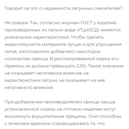
Говорит ли это о надежности латунных смесителей?
Не совсем. Так, согласно нормам ГОСТ у изделий,
произведенных из латуни вида «ЛЦ40СД» имеются
уникальные характеристики. Чтобы сделать
жидкотекучесть материала лучше и для упрощения
литья, изготовители добавляют некоторое
количество свинца. В рассматриваемой марке его
примесь не должна превышать 2,5%. Такое значение
не оказывает негативное влияние на
характеристики латуни, не оказывает на нее
негативного влияния.
При добавлении производителем свинца свыше
установленной нормы на готовом изделии могут
возникнуть внушительные трещины. Они способны
с течением времени спровоцировать то, что