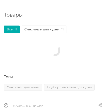
Товары
Все
11
Смесители для кухни
11
Теги
Смеситель для кухни
Подбор смесителя для кухни
НАЗАД К СПИСКУ