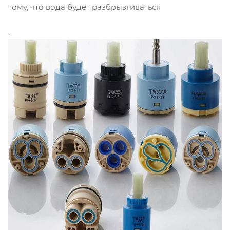
тому, что вода будет разбрызгиваться
.