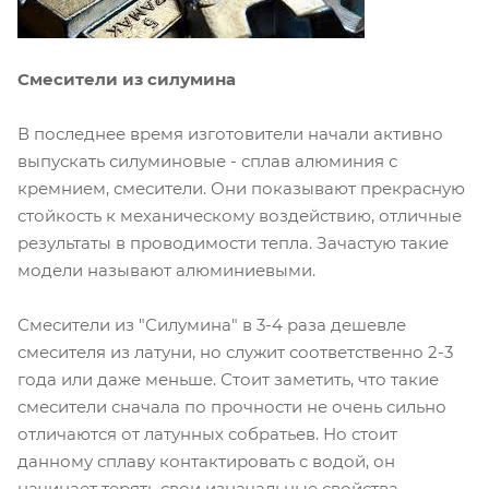
Смесители из силумина
В последнее время изготовители начали активно
выпускать силуминовые - сплав алюминия с
кремнием, смесители. Они показывают прекрасную
стойкость к механическому воздействию, отличные
результаты в проводимости тепла. Зачастую такие
модели называют алюминиевыми.
Смесители из "Силумина" в 3-4 раза дешевле
смесителя из латуни, но служит соответственно 2-3
года или даже меньше. Стоит заметить, что такие
смесители сначала по прочности не очень сильно
отличаются от латунных собратьев. Но стоит
данному сплаву контактировать с водой, он
начинает терять свои изначальные свойства.