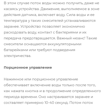
В этом случае поток воды можно получить, даже не
касаясь устройства. Движение, выполняемое в зоне
действия датчика, включает воду. Сила воды и ее
температура у таких смесителей устанавливаются
заранее. Устройство позволяет экономично
расходовать воду, контакт с бактериями и их
передача предотвращается. Важный нюанс! Такие
смесители оснащаются аккумуляторными
батарейками или требуют подведения
электричества.
Порционное управление
Нажимное или порционное управление
обеспечивает включение воды только после того,
как нажата кнопка и в продолжение определенного
периода времени. Оно настраивается заранее и
составляет примерно 10-40 секунд. Потом поток