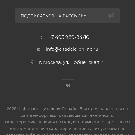
ПОДПИСАТЬСЯ НА РАССЫЛКУ
+7 495 989-84-10
info@citadele-online.ru
г. Москва, ул. Лобненская 21
2026 © Магазин Цитадель-Онлайн. Вся представленная на
сайте информация, касающаяся технических
характеристик, наличия на складе, стоимости товаров, носит
информационный характер и ни при каких условиях не