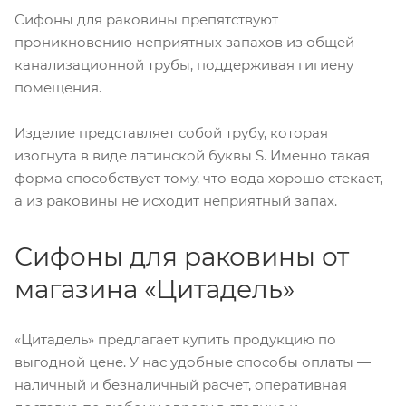
Сифоны для раковины препятствуют
проникновению неприятных запахов из общей
канализационной трубы, поддерживая гигиену
помещения.
Изделие представляет собой трубу, которая
изогнута в виде латинской буквы S. Именно такая
форма способствует тому, что вода хорошо стекает,
а из раковины не исходит неприятный запах.
Сифоны для раковины от
магазина «Цитадель»
«Цитадель» предлагает купить продукцию по
выгодной цене. У нас удобные способы оплаты —
наличный и безналичный расчет, оперативная