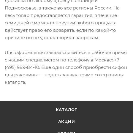
доставка по любому адресу в столице и
Подмосковье, а также во все регионы России. На
весь товар предоставляется гарантия, в течение
семи дней с момента покупки любого продукта
действует право его возврата, если по какой-то
причине он не удовлетворяет запросам.
Для оформления заказа свяжитесь в рабочее время
с нашим специалистом по телефону в Москве: +7
(495) 989-84-10. Еще один способ приобрести сифон
для раковины — подать заявку прямо со страницы
каталога.
КАТАЛОГ
АКЦИИ