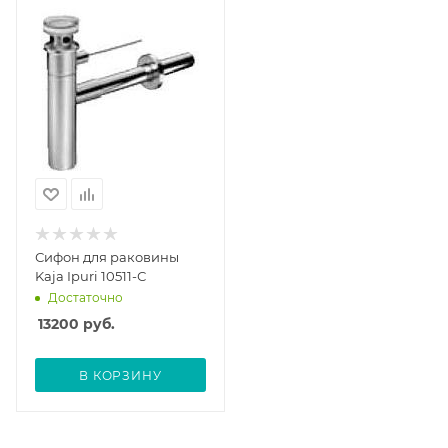
Сифон для раковины
Kaja Ipuri 10511-С
Достаточно
13200
руб.
В КОРЗИНУ