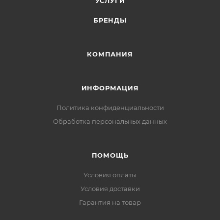
УСЛУГИ
БРЕНДЫ
КОМПАНИЯ
ИНФОРМАЦИЯ
Политика конфиденциальности
Обработка персональных данных
ПОМОЩЬ
Условия оплаты
Условия доставки
Гарантия на товар