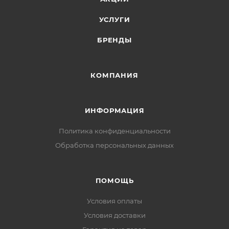
УСЛУГИ
БРЕНДЫ
КОМПАНИЯ
ИНФОРМАЦИЯ
Политика конфиденциальности
Обработка персональных данных
ПОМОЩЬ
Условия оплаты
Условия доставки