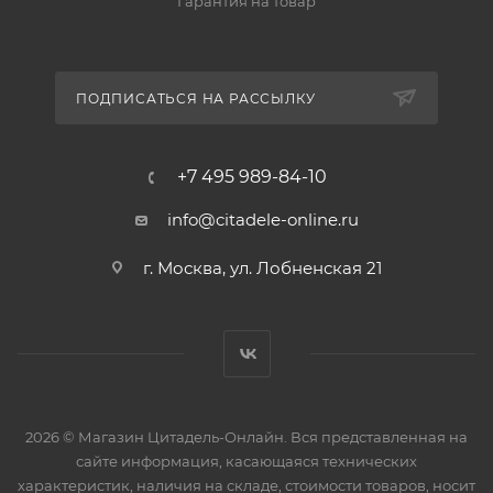
Гарантия на товар
ПОДПИСАТЬСЯ НА РАССЫЛКУ
+7 495 989-84-10
info@citadele-online.ru
г. Москва, ул. Лобненская 21
2026 © Магазин Цитадель-Онлайн. Вся представленная на
сайте информация, касающаяся технических
характеристик, наличия на складе, стоимости товаров, носит