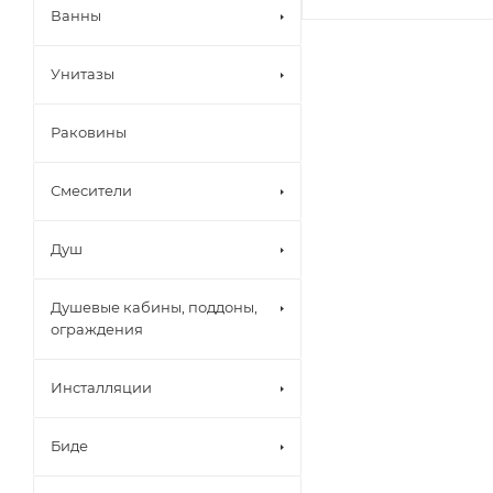
Ванны
Унитазы
Раковины
Смесители
Душ
Душевые кабины, поддоны,
ограждения
Инсталляции
Биде