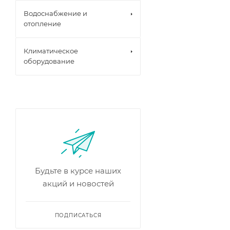
Водоснабжение и
отопление
Климатическое
оборудование
Будьте в курсе наших
акций и новостей
ПОДПИСАТЬСЯ