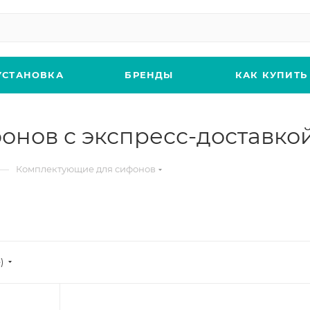
УСТАНОВКА
БРЕНДЫ
КАК КУПИТЬ
нов с экспресс-доставкой 
—
Комплектующие для сифонов
)