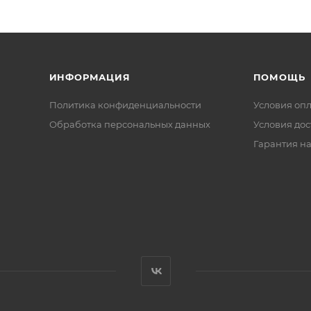
ИНФОРМАЦИЯ
ПОМОЩЬ
Политика конфиденциальности
Условия оп
Обработка персональных данных
Условия дос
Гарантия на