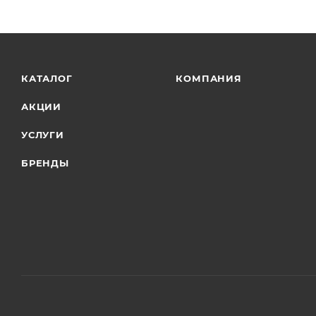
КАТАЛОГ
КОМПАНИЯ
АКЦИИ
УСЛУГИ
БРЕНДЫ