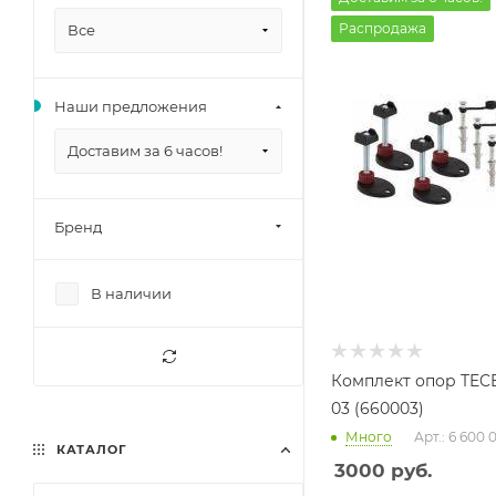
Распродажа
Все
Наши предложения
Доставим за 6 часов!
Бренд
В наличии
Комплект опор TECE
03 (660003)
Много
Арт.: 6 600 
КАТАЛОГ
3000
руб.