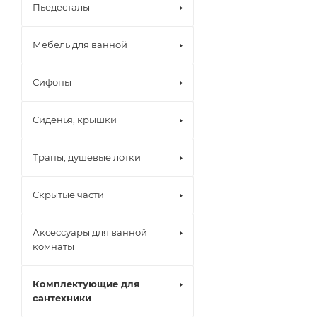
Пьедесталы
Мебель для ванной
Сифоны
Сиденья, крышки
Трапы, душевые лотки
Скрытые части
Аксессуары для ванной
комнаты
Комплектующие для
сантехники