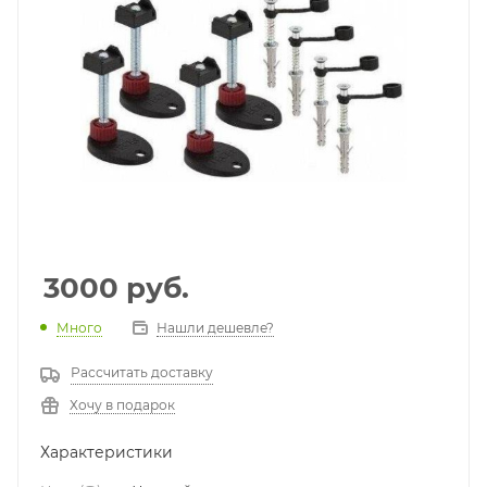
3000
руб.
Много
Нашли дешевле?
Рассчитать доставку
Хочу в подарок
Характеристики