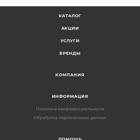
КАТАЛОГ
АКЦИИ
УСЛУГИ
БРЕНДЫ
КОМПАНИЯ
ИНФОРМАЦИЯ
Политика конфиденциальности
Обработка персональных данных
ПОМОЩЬ