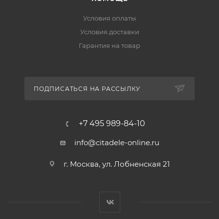
Условия оплаты
Условия доставки
Гарантия на товар
ПОДПИСАТЬСЯ НА РАССЫЛКУ
+7 495 989-84-10
info@citadele-online.ru
г. Москва, ул. Лобненская 21