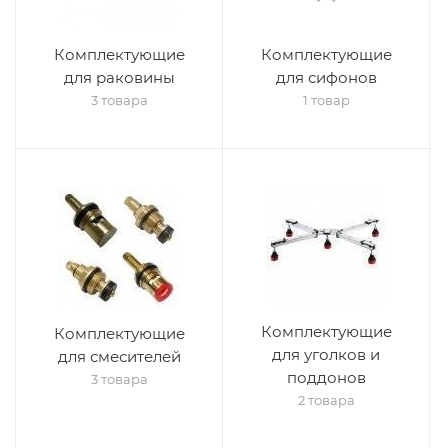
Комплектующие
Комплектующие
для раковины
для сифонов
3 товара
1 товар
Комплектующие
Комплектующие
для уголков и
для смесителей
поддонов
3 товара
2 товара