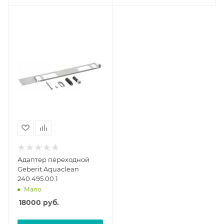
Адаптер переходной
Geberit Aquaclean
240.495.00.1
Мало
18000
руб.