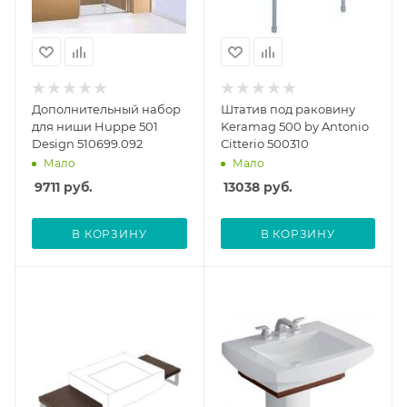
Дополнительный набор
Штатив под раковину
для ниши Huppe 501
Keramag 500 by Antonio
Design 510699.092
Citterio 500310
Мало
Мало
9711
руб.
13038
руб.
В КОРЗИНУ
В КОРЗИНУ