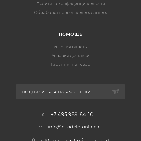
Политика конфиденциальности
Обработка персональных данных
ПОМОЩЬ
Условия оплаты
Условия доставки
Гарантия на товар
ПОДПИСАТЬСЯ НА РАССЫЛКУ
+7 495 989-84-10
info@citadele-online.ru
г. Москва, ул. Лобненская 21