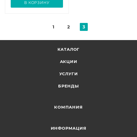
В КОРЗИНУ
1
2
3
КАТАЛОГ
АКЦИИ
УСЛУГИ
БРЕНДЫ
КОМПАНИЯ
ИНФОРМАЦИЯ