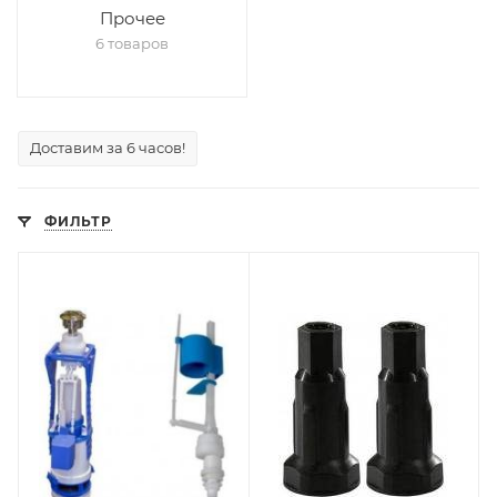
Прочее
6 товаров
Доставим за 6 часов!
ФИЛЬТР