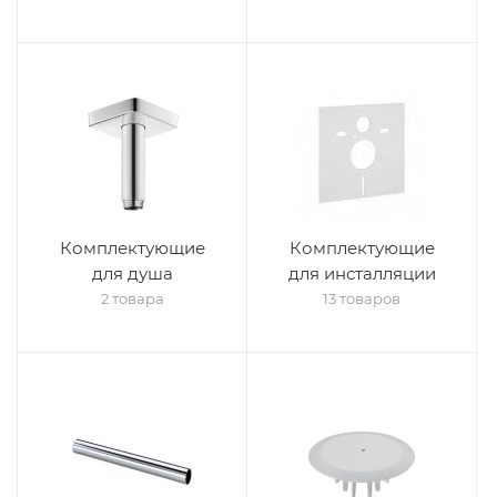
Комплектующие
Комплектующие
для душа
для инсталляции
2 товара
13 товаров