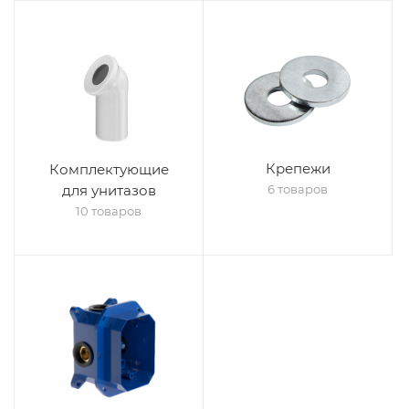
Крепежи
Комплектующие
для унитазов
6 товаров
10 товаров