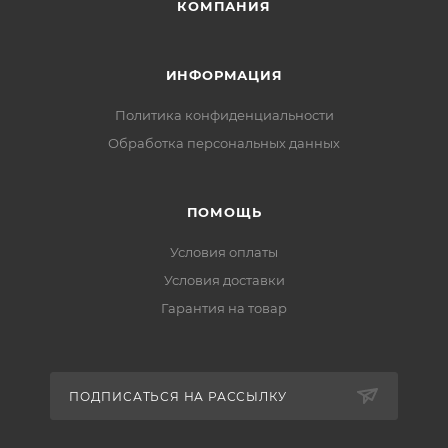
КОМПАНИЯ
ИНФОРМАЦИЯ
Политика конфиденциальности
Обработка персональных данных
ПОМОЩЬ
Условия оплаты
Условия доставки
Гарантия на товар
ПОДПИСАТЬСЯ НА РАССЫЛКУ