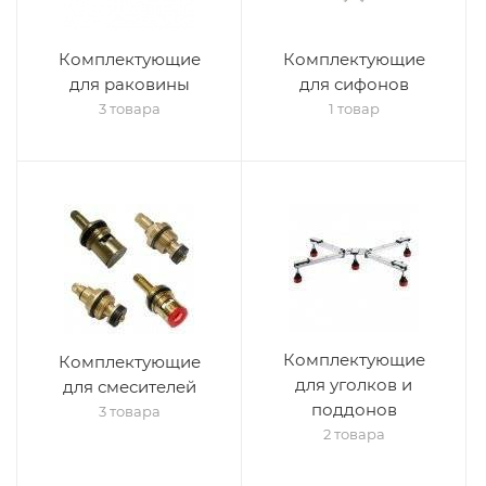
Комплектующие
Комплектующие
для раковины
для сифонов
3 товара
1 товар
Комплектующие
Комплектующие
для уголков и
для смесителей
поддонов
3 товара
2 товара