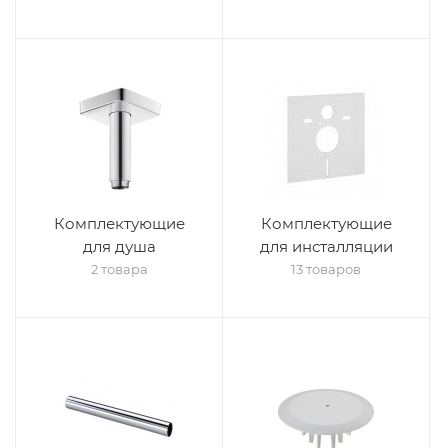
Комплектующие
Комплектующие
для душа
для инсталляции
2 товара
13 товаров