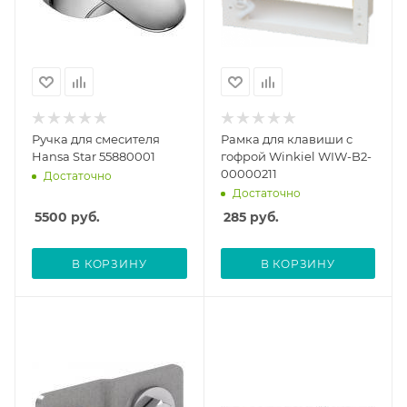
Ручка для смесителя
Рамка для клавиши с
Hansa Star 55880001
гофрой Winkiel WIW-B2-
00000211
Достаточно
Достаточно
5500
руб.
285
руб.
В КОРЗИНУ
В КОРЗИНУ