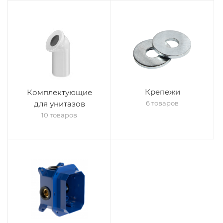
Крепежи
Комплектующие
для унитазов
6 товаров
10 товаров