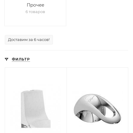
Прочее
6 товаров
Доставим за 6 часов!
ФИЛЬТР