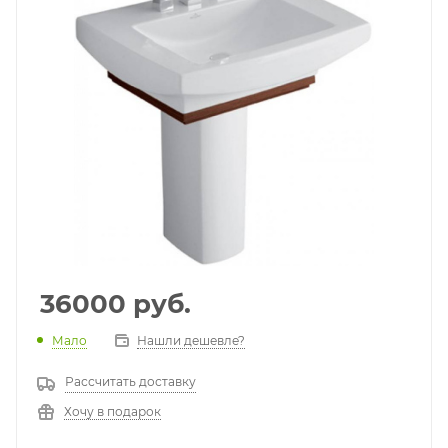
36000
руб.
Мало
Нашли дешевле?
Рассчитать доставку
Хочу в подарок