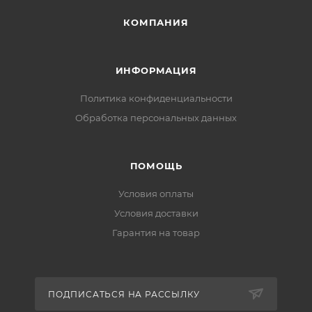
КОМПАНИЯ
ИНФОРМАЦИЯ
Политика конфиденциальности
Обработка персональных данных
ПОМОЩЬ
Условия оплаты
Условия доставки
Гарантия на товар
ПОДПИСАТЬСЯ НА РАССЫЛКУ