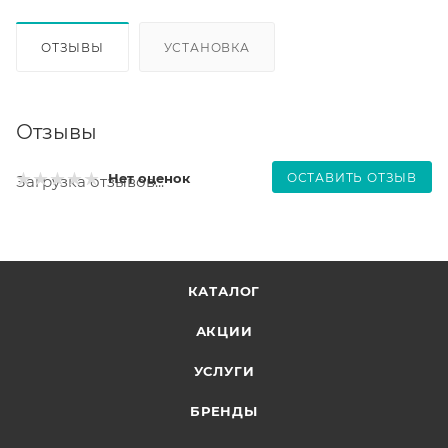
ОТЗЫВЫ
УСТАНОВКА
Отзывы
ОСТАВИТЬ ОТЗЫВ
Нет оценок
Загрузка отзывов...
КАТАЛОГ
АКЦИИ
УСЛУГИ
БРЕНДЫ