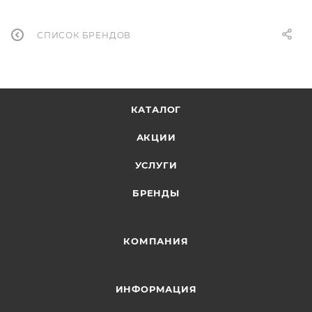
СПИСОК БРЕНДОВ
КАТАЛОГ
АКЦИИ
УСЛУГИ
БРЕНДЫ
КОМПАНИЯ
ИНФОРМАЦИЯ