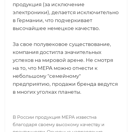
продукция (за исключение
электроники), делается исключительно
в Германии, что подчеркивает
высочайшее немецкое качество.
За свое полувековое существование,
компания достигла значительных
успехов на мировой арене. Не смотря
на то, что MEPA можно отнести к
небольшому "семейному"
предприятию, продажи бренда ведутся
в многих уголках планеты.
В России продукция MEPA известна
благодаря своему высокому качеству и
практичности. Основные направления