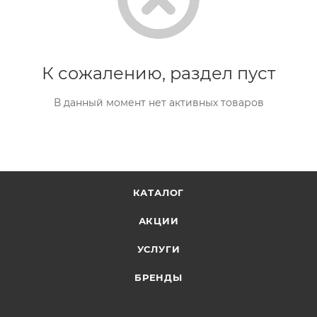
К сожалению, раздел пуст
В данный момент нет активных товаров
КАТАЛОГ
АКЦИИ
УСЛУГИ
БРЕНДЫ