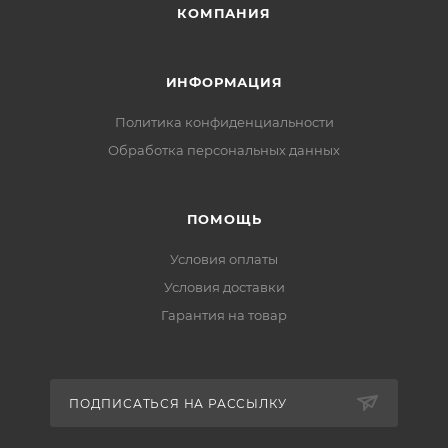
КОМПАНИЯ
ИНФОРМАЦИЯ
Политика конфиденциальности
Обработка персональных данных
ПОМОЩЬ
Условия оплаты
Условия доставки
Гарантия на товар
ПОДПИСАТЬСЯ НА РАССЫЛКУ