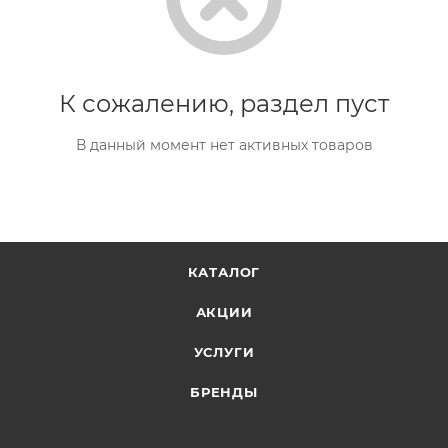
К сожалению, раздел пуст
В данный момент нет активных товаров
КАТАЛОГ
АКЦИИ
УСЛУГИ
БРЕНДЫ