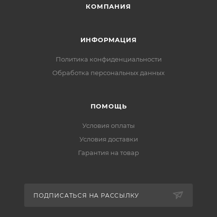
КОМПАНИЯ
ИНФОРМАЦИЯ
Политика конфиденциальности
Обработка персональных данных
ПОМОЩЬ
Условия оплаты
Условия доставки
Гарантия на товар
ПОДПИСАТЬСЯ НА РАССЫЛКУ