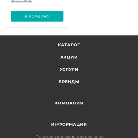
20925
руб.
В КОРЗИНУ
КАТАЛОГ
АКЦИИ
УСЛУГИ
БРЕНДЫ
КОМПАНИЯ
ИНФОРМАЦИЯ
Политика конфиденциальности