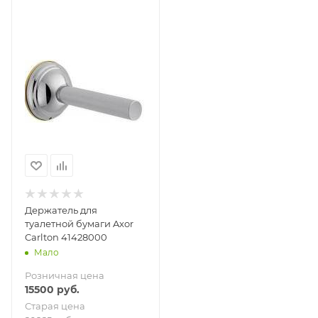
Держатель для
туалетной бумаги Axor
Carlton 41428000
Мало
Розничная цена
15500
руб.
Старая цена