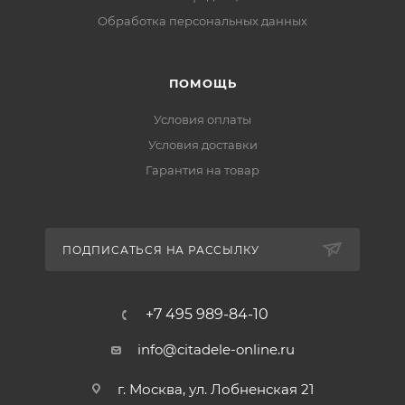
Обработка персональных данных
ПОМОЩЬ
Условия оплаты
Условия доставки
Гарантия на товар
ПОДПИСАТЬСЯ НА РАССЫЛКУ
+7 495 989-84-10
info@citadele-online.ru
г. Москва, ул. Лобненская 21