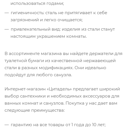
использоваться годами;
гигиеничность: сталь не притягивает к себе
загрязнений и легко очищается;
привлекательный вид: изделия из стали станут
настоящим украшением комнаты.
В ассортименте магазина вы найдете держатели для
туалетной бумаги из качественной нержавеющей
стали в разных модификациях. Они идеально
подойдут для любого санузла.
Интернет-магазин «Цитадель» предлагает широкий
выбор сантехники и необходимых аксессуаров для
ванных комнат и санузлов. Покупка у нас дает вам
следующие преимущества:
гарантию на все товары от 1 года до 10 лет;