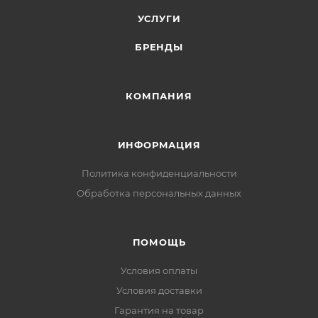
УСЛУГИ
БРЕНДЫ
КОМПАНИЯ
ИНФОРМАЦИЯ
Политика конфиденциальности
Обработка персональных данных
ПОМОЩЬ
Условия оплаты
Условия доставки
Гарантия на товар