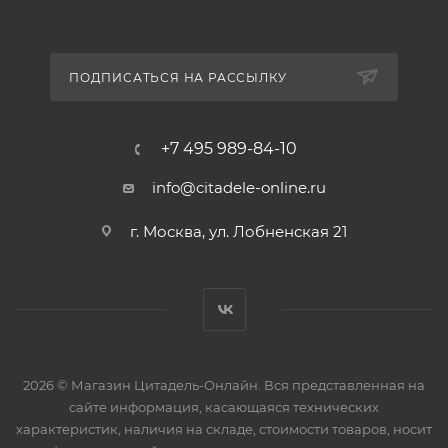
ПОДПИСАТЬСЯ НА РАССЫЛКУ
+7 495 989-84-10
info@citadele-online.ru
г. Москва, ул. Лобненская 21
2026 © Магазин Цитадель-Онлайн. Вся представленная на
сайте информация, касающаяся технических
характеристик, наличия на складе, стоимости товаров, носит