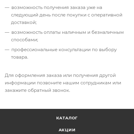
возможность получения заказа уже на
следующий день после покупки с оперативной
доставкой;
возможность оплаты наличным и безналичным
способами;
профессиональные консультации по выбору
товара.
Для оформления заказа или получения другой
информации позвоните нашим сотрудникам или
закажите обратный звонок.
КАТАЛОГ
АКЦИИ