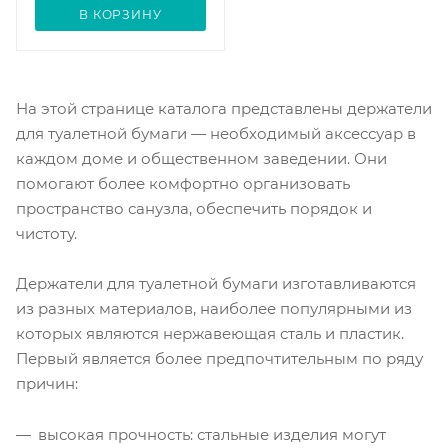
В КОРЗИНУ
На этой странице каталога представлены держатели
для туалетной бумаги — необходимый аксессуар в
каждом доме и общественном заведении. Они
помогают более комфортно организовать
пространство санузла, обеспечить порядок и
чистоту.
Держатели для туалетной бумаги изготавливаются
из разных материалов, наиболее популярными из
которых являются нержавеющая сталь и пластик.
Первый является более предпочтительным по ряду
причин:
высокая прочность: стальные изделия могут