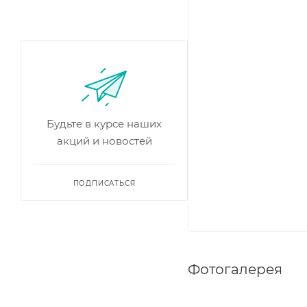
Будьте в курсе наших
акций и новостей
ПОДПИСАТЬСЯ
Фотогалерея