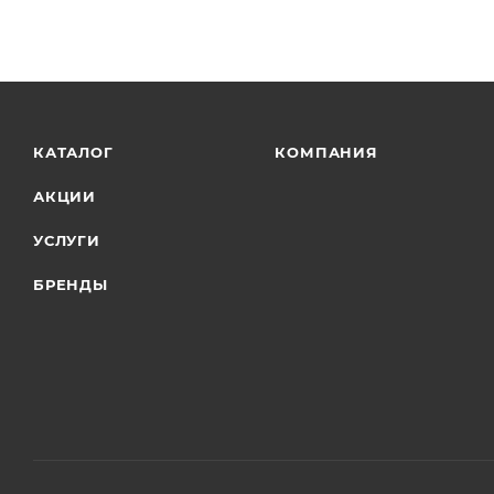
КАТАЛОГ
КОМПАНИЯ
АКЦИИ
УСЛУГИ
БРЕНДЫ