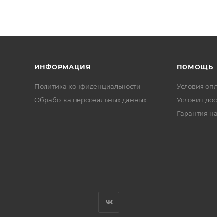
ИНФОРМАЦИЯ
ПОМОЩЬ
Политика конфиденциальности
Условия оп
Обработка персональных данных
Условия дос
Гарантия на