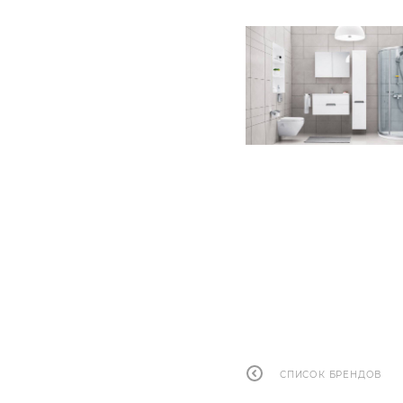
СПИСОК БРЕНДОВ