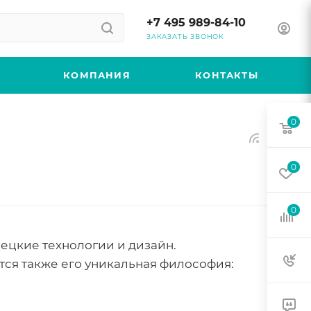
+7 495 989-84-10
ЗАКАЗАТЬ ЗВОНОК
КОМПАНИЯ
КОНТАКТЫ
0
0
0
ецкие технологии и дизайн.
тся также его уникальная философия: