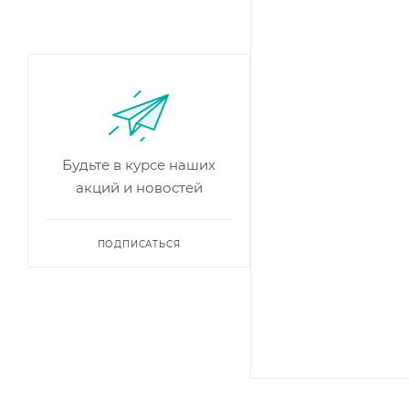
Будьте в курсе наших
акций и новостей
ПОДПИСАТЬСЯ