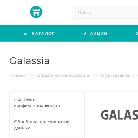
КАТАЛОГ
АКЦИИ
Galassia
—
—
Главная
Справочная информация
Производители
Политика
конфиденциальности
Обработка персональных
данных