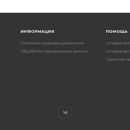
ИНФОРМАЦИЯ
ПОМОЩЬ
Политика конфиденциальности
Условия оп
Обработка персональных данных
Условия дос
Гарантия на