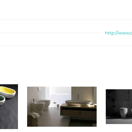
http://www.