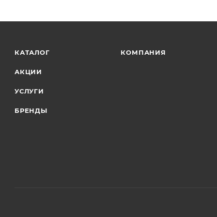
КАТАЛОГ
КОМПАНИЯ
АКЦИИ
УСЛУГИ
БРЕНДЫ