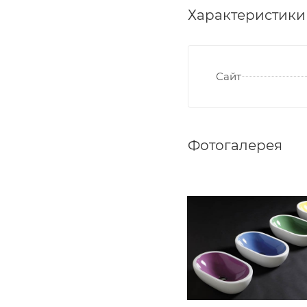
Характеристики
Сайт
Фотогалерея