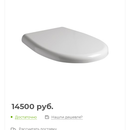
14500
руб.
Достаточно
Нашли дешевле?
Рассчитать доставку