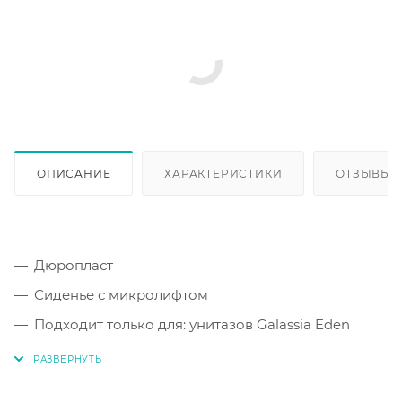
ОПИСАНИЕ
ХАРАКТЕРИСТИКИ
ОТЗЫВЫ
Дюропласт
Сиденье с микролифтом
Подходит только для: унитазов Galassia Eden
Крепления
1 год