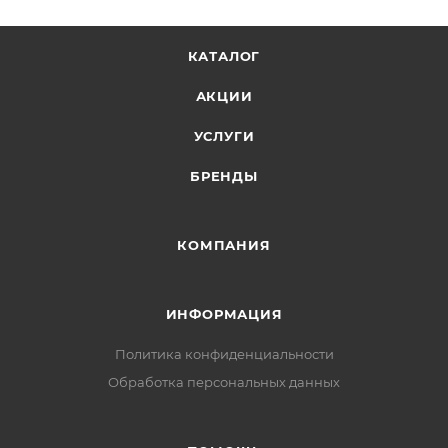
Италия
КАТАЛОГ
АКЦИИ
УСЛУГИ
БРЕНДЫ
КОМПАНИЯ
ИНФОРМАЦИЯ
Политика конфиденциальности
Обработка персональных данных