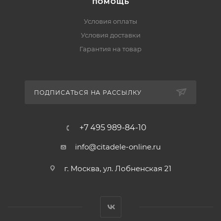
ПОМОЩЬ
Условия оплаты
Условия доставки
Гарантия на товар
ПОДПИСАТЬСЯ НА РАССЫЛКУ
+7 495 989-84-10
info@citadele-online.ru
г. Москва, ул. Лобненская 21