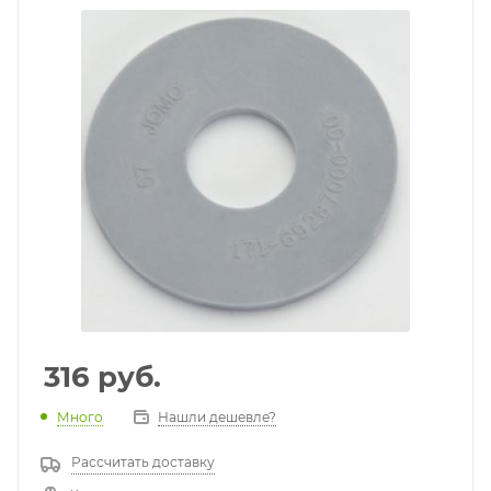
316
руб.
Много
Нашли дешевле?
Рассчитать доставку