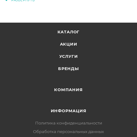
КАТАЛОГ
АКЦИИ
УСЛУГИ
БРЕНДЫ
КОМПАНИЯ
ИНФОРМАЦИЯ
Политика конфиденциальности
Обработка персональных данных