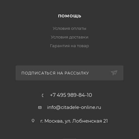
ПОМОЩЬ
Условия оплаты
Условия доставки
Гарантия на товар
ПОДПИСАТЬСЯ НА РАССЫЛКУ
+7 495 989-84-10
info@citadele-online.ru
г. Москва, ул. Лобненская 21