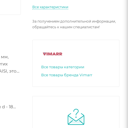
Все характеристики
За получением дополнительной информации,
обращайтесь к нашим специалистам!
 мм,
угих
Все товары категории
SI, этот
Все товары бренда Vimarr
d - 18