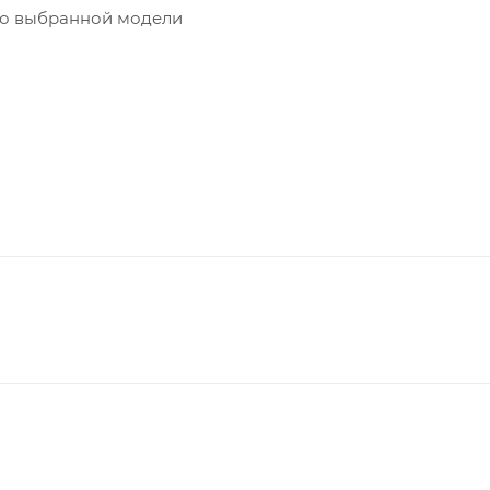
но выбранной модели