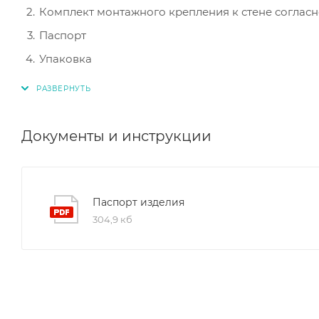
Комплект монтажного крепления к стене соглас
Паспорт
Упаковка
Документы и инструкции
Паспорт изделия
304,9 кб