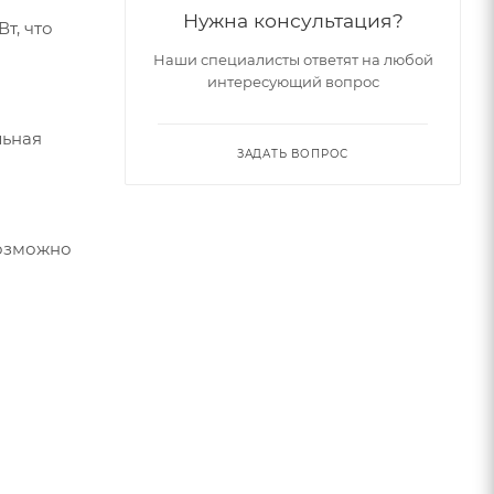
Нужна консультация?
т, что
Наши специалисты ответят на любой
интересующий вопрос
льная
ЗАДАТЬ ВОПРОС
возможно