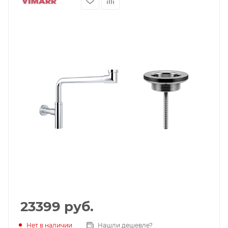
23399
руб.
Нет в наличии
Нашли дешевле?