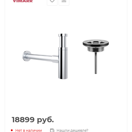
18899
руб.
Нет в наличии
Нашли дешевле?