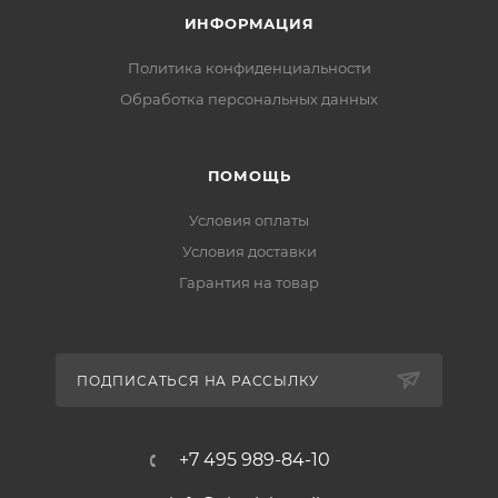
ИНФОРМАЦИЯ
Комплект поставки:
Политика конфиденциальности
Обработка персональных данных
ПОМОЩЬ
Условия оплаты
Условия доставки
Гарантия на товар
ПОДПИСАТЬСЯ НА РАССЫЛКУ
+7 495 989-84-10