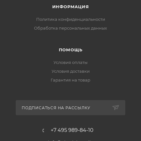
засорению изделия.
ИНФОРМАЦИЯ
Политика конфиденциальности
Комплект поставки:
Обработка персональных данных
ПОМОЩЬ
Условия оплаты
Условия доставки
Гарантия на товар
ПОДПИСАТЬСЯ НА РАССЫЛКУ
+7 495 989-84-10