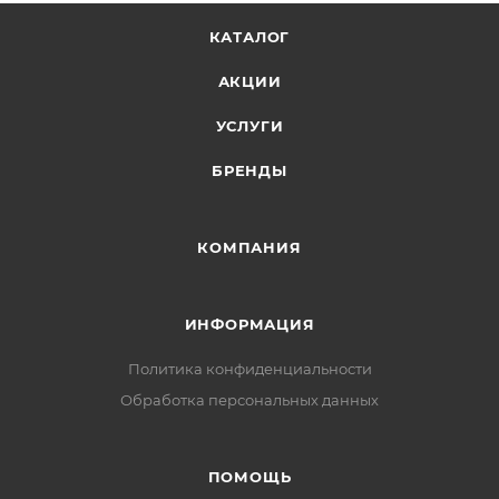
КАТАЛОГ
АКЦИИ
УСЛУГИ
БРЕНДЫ
КОМПАНИЯ
ИНФОРМАЦИЯ
Политика конфиденциальности
Обработка персональных данных
ПОМОЩЬ