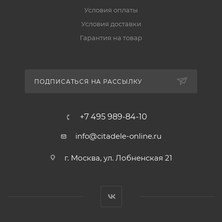
Условия оплаты
Условия доставки
Гарантия на товар
ПОДПИСАТЬСЯ НА РАССЫЛКУ
+7 495 989-84-10
info@citadele-online.ru
г. Москва, ул. Лобненская 21