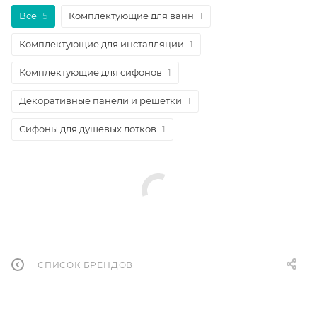
Все
5
Комплектующие для ванн
1
Комплектующие для инсталляции
1
Комплектующие для сифонов
1
Декоративные панели и решетки
1
Сифоны для душевых лотков
1
СПИСОК БРЕНДОВ