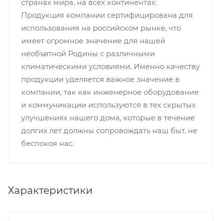
странах мира, на всех континентах.
Продукция компании сертифицирована для
использования на российском рынке, что
имеет огромное значение для нашей
необъятной Родины с различными
климатическими условиями. Именно качеству
продукции уделяется важное значение в
компании, так как инженерное оборудование
и коммуникации используются в тех скрытых
улучшениях нашего дома, которые в течение
долгих лет должны сопровождать наш быт, не
беспокоя нас.
Характеристики