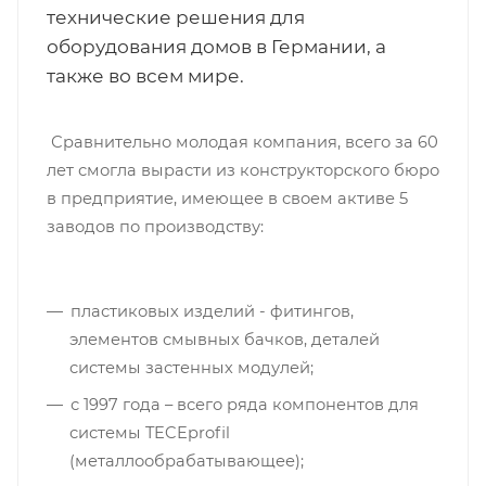
технические решения для
оборудования домов в Германии, а
также во всем мире.
Сравнительно молодая компания, всего за 60
лет смогла вырасти из конструкторского бюро
в предприятие, имеющее в своем активе 5
заводов по производству:
пластиковых изделий - фитингов,
элементов смывных бачков, деталей
системы застенных модулей;
с 1997 года – всего ряда компонентов для
системы TECEprofil
(металлообрабатывающее);