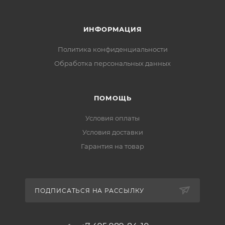
ИНФОРМАЦИЯ
Политика конфиденциальности
Обработка персональных данных
ПОМОЩЬ
Условия оплаты
Условия доставки
Гарантия на товар
ПОДПИСАТЬСЯ НА РАССЫЛКУ