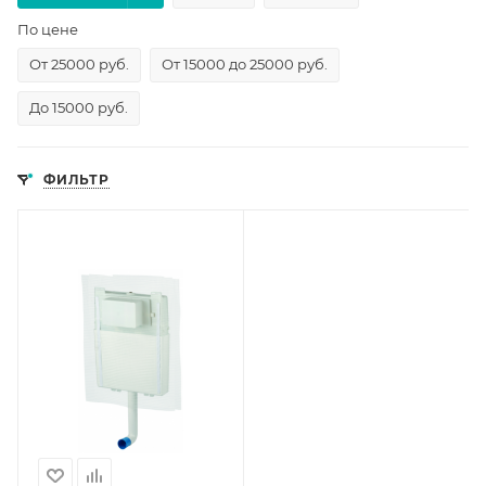
По цене
От 25000 руб.
От 15000 до 25000 руб.
До 15000 руб.
ФИЛЬТР