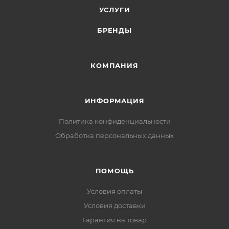
УСЛУГИ
БРЕНДЫ
КОМПАНИЯ
ИНФОРМАЦИЯ
Политика конфиденциальности
Обработка персональных данных
ПОМОЩЬ
Условия оплаты
Условия доставки
Гарантия на товар