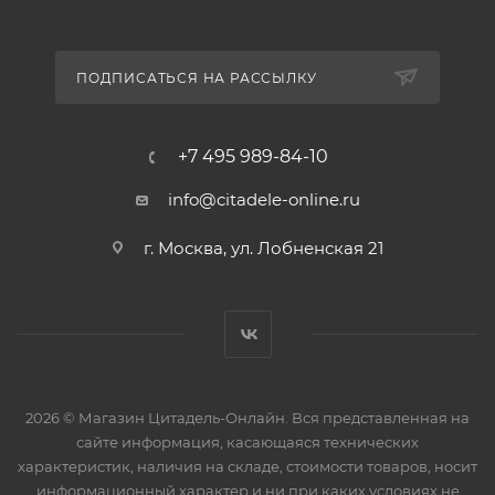
ПОДПИСАТЬСЯ НА РАССЫЛКУ
+7 495 989-84-10
info@citadele-online.ru
г. Москва, ул. Лобненская 21
2026 © Магазин Цитадель-Онлайн. Вся представленная на
сайте информация, касающаяся технических
характеристик, наличия на складе, стоимости товаров, носит
информационный характер и ни при каких условиях не