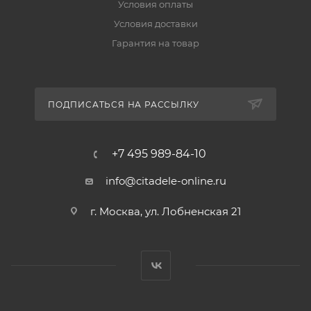
Условия оплаты
Условия доставки
Гарантия на товар
ПОДПИСАТЬСЯ НА РАССЫЛКУ
+7 495 989-84-10
info@citadele-online.ru
г. Москва, ул. Лобненская 21