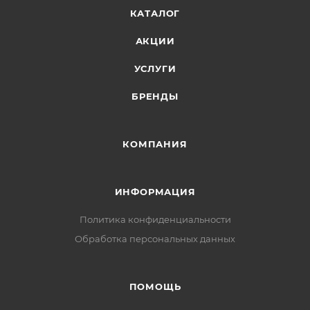
КАТАЛОГ
АКЦИИ
УСЛУГИ
БРЕНДЫ
КОМПАНИЯ
ИНФОРМАЦИЯ
Политика конфиденциальности
Обработка персональных данных
ПОМОЩЬ