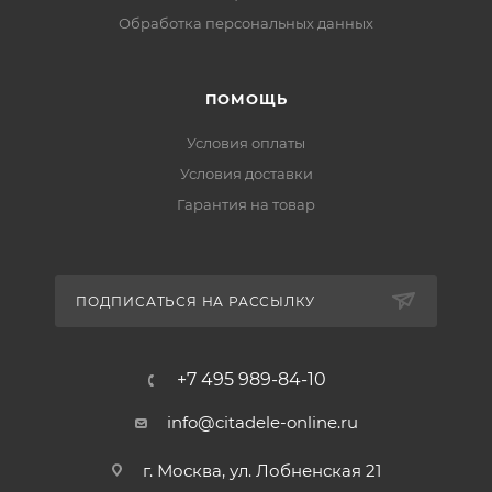
Обработка персональных данных
ПОМОЩЬ
Условия оплаты
Условия доставки
Гарантия на товар
ПОДПИСАТЬСЯ НА РАССЫЛКУ
+7 495 989-84-10
info@citadele-online.ru
г. Москва, ул. Лобненская 21