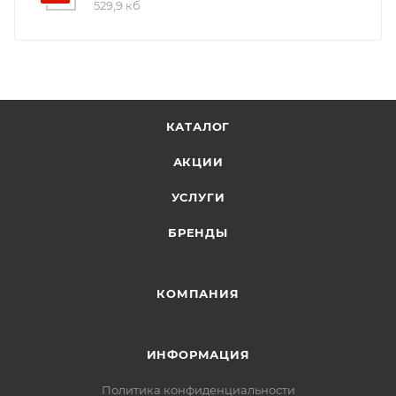
529,9 кб
КАТАЛОГ
АКЦИИ
УСЛУГИ
БРЕНДЫ
КОМПАНИЯ
ИНФОРМАЦИЯ
Политика конфиденциальности