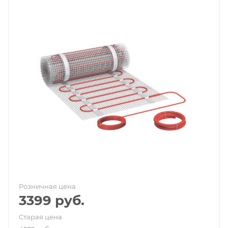
Розничная цена
3399
руб.
Старая цена