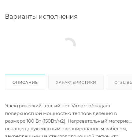
Варианты исполнения
ОПИСАНИЕ
ХАРАКТЕРИСТИКИ
ОТЗЫВЫ (
Электрический теплый пол Vimarr обладает
поверхностной мощностью тепловыделения в
размере 100 Вт (150Вт/м2). Нагревательный материал
оснащен двухжильным экранированным кабелем,
закрепленным на стекловолоконной сетке, что