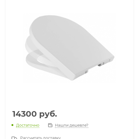
14300
руб.
Достаточно
Нашли дешевле?
Рассчитать доставку