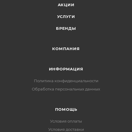
АКЦИИ
УСЛУГИ
БРЕНДЫ
КОМПАНИЯ
ИНФОРМАЦИЯ
Политика конфиденциальности
Обработка персональных данных
ПОМОЩЬ
Условия оплаты
Условия доставки