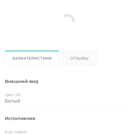
ХАРАКТЕРИСТИКИ
ОТЗЫВЫ
Внешний вид
Цвет (Ф)
Белый
Исполнение
Код товара