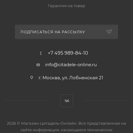
Гарантия на товар
ПОДПИСАТЬСЯ НА РАССЫЛКУ
+7 495 989-84-10
info@citadele-online.ru
г. Москва, ул. Лобненская 21
2026 © Магазин Цитадель-Онлайн. Вся представленная на
сайте информация, касающаяся технических