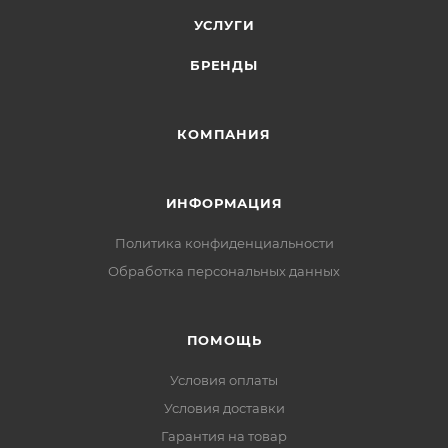
УСЛУГИ
БРЕНДЫ
КОМПАНИЯ
ИНФОРМАЦИЯ
Политика конфиденциальности
Обработка персональных данных
ПОМОЩЬ
Условия оплаты
Условия доставки
Гарантия на товар