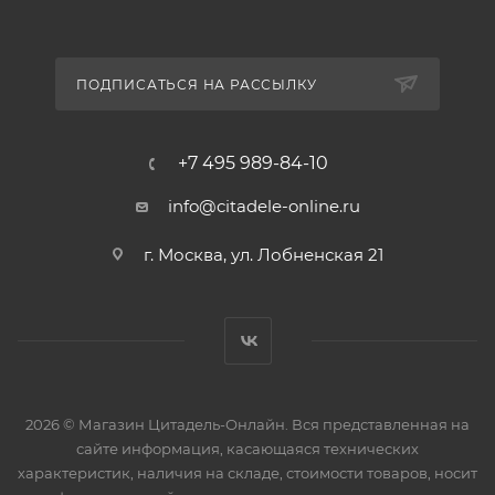
ПОДПИСАТЬСЯ НА РАССЫЛКУ
+7 495 989-84-10
info@citadele-online.ru
г. Москва, ул. Лобненская 21
2026 © Магазин Цитадель-Онлайн. Вся представленная на
сайте информация, касающаяся технических
характеристик, наличия на складе, стоимости товаров, носит