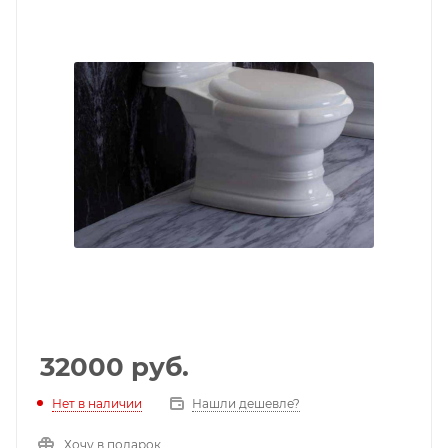
32000
руб.
Нет в наличии
Нашли дешевле?
Хочу в подарок