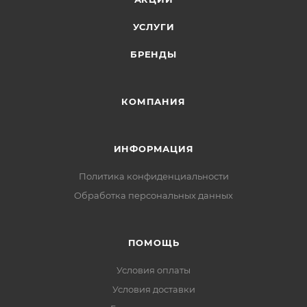
УСЛУГИ
БРЕНДЫ
КОМПАНИЯ
ИНФОРМАЦИЯ
Политика конфиденциальности
Обработка персональных данных
ПОМОЩЬ
Условия оплаты
Условия доставки