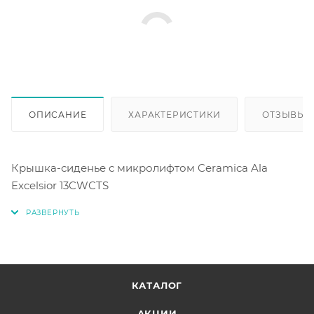
ОПИСАНИЕ
ХАРАКТЕРИСТИКИ
ОТЗЫВЫ
Крышка-сиденье с микролифтом Ceramica Ala
Excelsior 13CWCTS
КАТАЛОГ
АКЦИИ