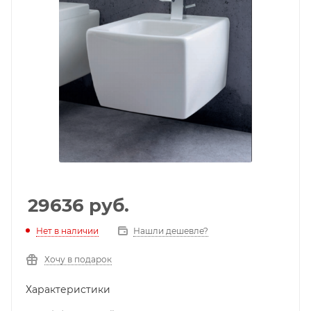
29636
руб.
Нет в наличии
Нашли дешевле?
Хочу в подарок
Характеристики