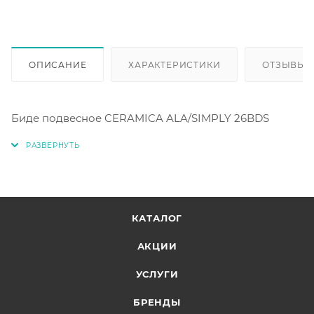
ОПИСАНИЕ
ХАРАКТЕРИСТИКИ
ОТЗЫВЫ
Биде подвесное CERAMICA ALA/SIMPLY 26BDS
КАТАЛОГ
АКЦИИ
УСЛУГИ
БРЕНДЫ