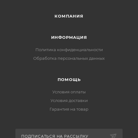
КОМПАНИЯ
ИНФОРМАЦИЯ
Политика конфиденциальности
Обработка персональных данных
ПОМОЩЬ
Условия оплаты
Условия доставки
Гарантия на товар
ПОДПИСАТЬСЯ НА РАССЫЛКУ