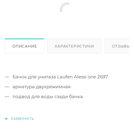
ОПИСАНИЕ
ХАРАКТЕРИСТИКИ
ОТЗЫВЫ
Бачок для унитаза Laufen Alessi one 2697
арматура двухрежимная
подвод для воды сзади бачка