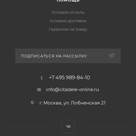
ПОМОЩЬ
Условия оплаты
Условия доставки
Гарантия на товар
ПОДПИСАТЬСЯ НА РАССЫЛКУ
+7 495 989-84-10
info@citadele-online.ru
г. Москва, ул. Лобненская 21