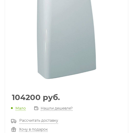
104200
руб.
Мало
Нашли дешевле?
Рассчитать доставку
Хочу в подарок