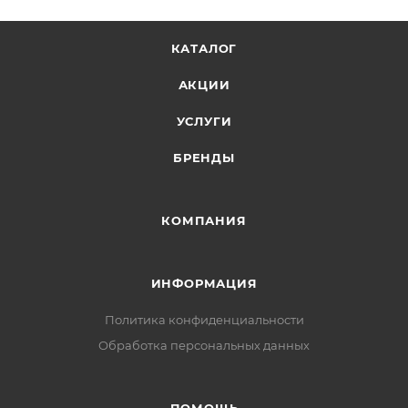
КАТАЛОГ
АКЦИИ
УСЛУГИ
БРЕНДЫ
КОМПАНИЯ
ИНФОРМАЦИЯ
Политика конфиденциальности
Обработка персональных данных